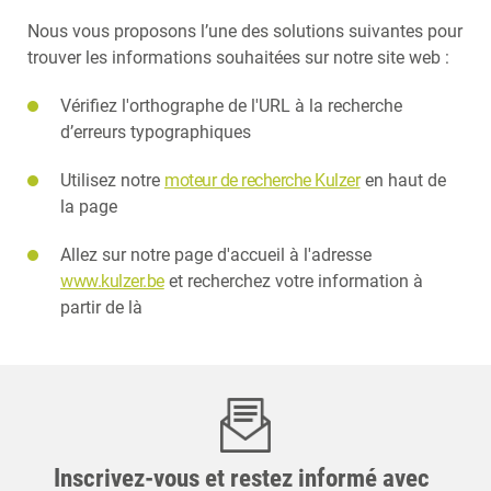
Nous vous proposons l’une des solutions suivantes pour
trouver les informations souhaitées sur notre site web :
Vérifiez l'orthographe de l'URL à la recherche
d’erreurs typographiques
Utilisez notre
moteur de recherche Kulzer
en haut de
la page
Allez sur notre page d'accueil à l'adresse
www.kulzer.be
et recherchez votre information à
partir de là
Inscrivez-vous et restez informé avec