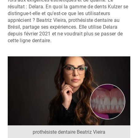
résultat : Delara. En quoi la gamme de dents Kulzer se
distingue-t-elle et qu'est-ce que les utilisateurs
apprécient ? Beatriz Vieira, prothésiste dentaire au
Brésil, partage ses expériences. Elle utilise Delara
depuis février 2021 et ne voudrait plus se passer de
cette ligne dentaire.
prothésiste dentaire Beatriz Vieira