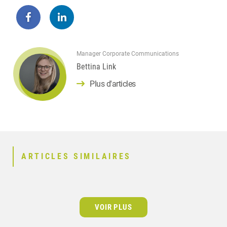
Manager Corporate Communications
Bettina Link
Plus d'articles
ARTICLES SIMILAIRES
VOIR PLUS