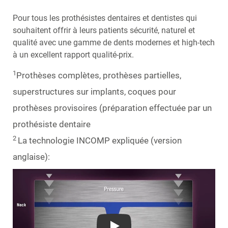
Pour tous les prothésistes dentaires et dentistes qui
souhaitent offrir à leurs patients sécurité, naturel et
qualité avec une gamme de dents modernes et high-tech
à un excellent rapport qualité-prix.
1
Prothèses complètes, prothèses partielles,
superstructures sur implants, coques pour
prothèses provisoires (préparation effectuée par un
prothésiste dentaire
2
La technologie INCOMP expliquée (version
anglaise):