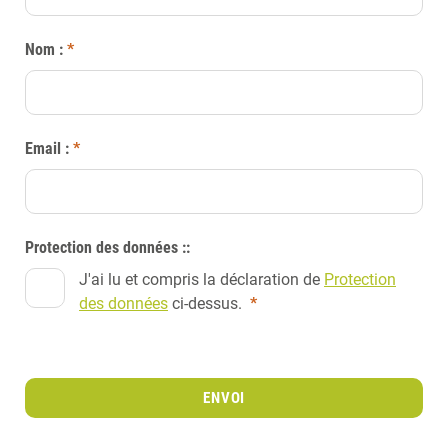
Nom :
*
Email :
*
Protection des données ::
J'ai lu et compris la déclaration de
Protection
des données
ci-dessus.
*
ENVOI