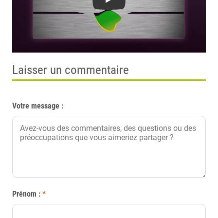
Play
Laisser un commentaire
Votre message :
Prénom :
*