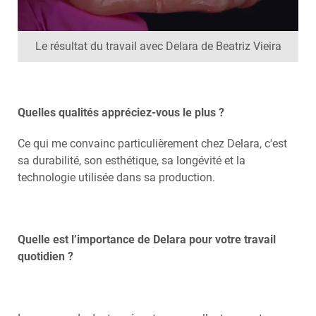
Le résultat du travail avec Delara de Beatriz Vieira
Quelles qualités appréciez-vous le plus ?
Ce qui me convainc particulièrement chez Delara, c'est
sa durabilité, son esthétique, sa longévité et la
technologie utilisée dans sa production.
Quelle est l’importance de Delara pour votre travail
quotidien ?