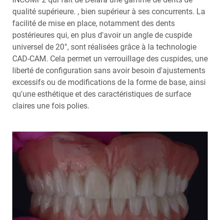
qualité supérieure. , bien supérieur à ses concurrents. La
facilité de mise en place, notamment des dents
postérieures qui, en plus d'avoir un angle de cuspide
universel de 20°, sont réalisées grâce à la technologie
CAD-CAM. Cela permet un verrouillage des cuspides, une
liberté de configuration sans avoir besoin d'ajustements
excessifs ou de modifications de la forme de base, ainsi
qu'une esthétique et des caractéristiques de surface
claires une fois polies.