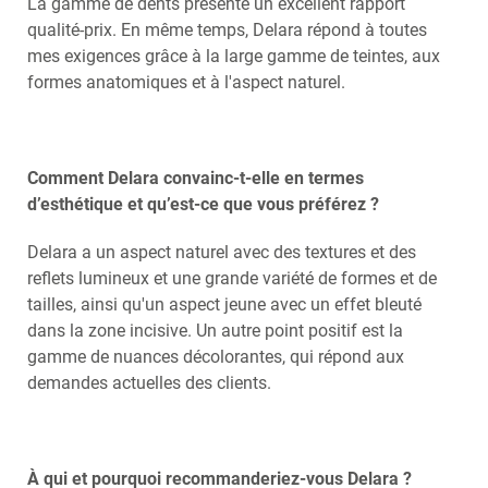
La gamme de dents présente un excellent rapport
qualité-prix. En même temps, Delara répond à toutes
mes exigences grâce à la large gamme de teintes, aux
formes anatomiques et à l'aspect naturel.
Comment Delara convainc-t-elle en termes
d’esthétique et qu’est-ce que vous préférez ?
Delara a un aspect naturel avec des textures et des
reflets lumineux et une grande variété de formes et de
tailles, ainsi qu'un aspect jeune avec un effet bleuté
dans la zone incisive. Un autre point positif est la
gamme de nuances décolorantes, qui répond aux
demandes actuelles des clients.
À qui et pourquoi recommanderiez-vous Delara ?