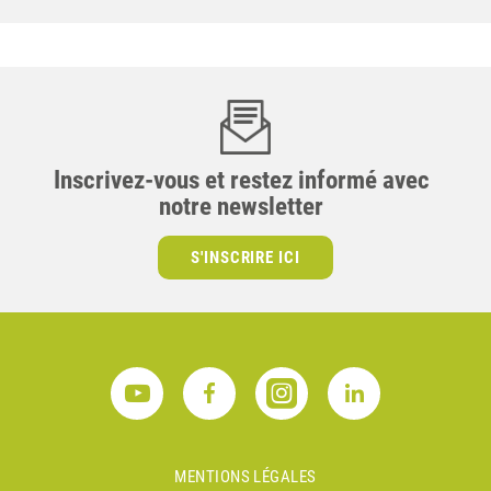
Inscrivez-vous et restez informé avec
notre newsletter
S'INSCRIRE ICI
MENTIONS LÉGALES