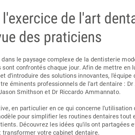
 l'exercice de l'art denta
vue des praticiens
é dans le paysage complexe de la dentisterie mod
s sont confrontés chaque jour. Afin de mettre en 
et d'introduire des solutions innovantes, l'équipe 
re éminents professionnels de l'art dentaire : Dr
 Jason Smithson et Dr Riccardo Ammannato.
ive, en particulier en ce qui concerne l'utilisatio
odèle pour simplifier les routines dentaires tout 
atients. Découvrez les idées qu'ils ont partagées
 transformer votre cabinet dentaire.