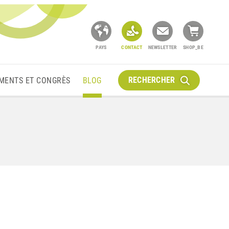
PAYS
CONTACT
NEWSLETTER
SHOP_BE
RECHERCHER
MENTS ET CONGRÈS
BLOG