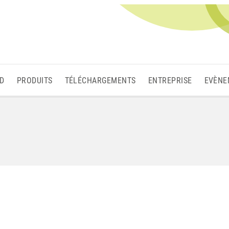
3D
PRODUITS
TÉLÉCHARGEMENTS
ENTREPRISE
EVÈNE