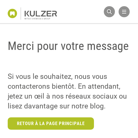
Merci pour votre message
Si vous le souhaitez, nous vous
contacterons bientôt. En attendant,
jetez un œil à nos réseaux sociaux ou
lisez davantage sur notre blog.
RETOUR À LA PAGE PRINCIPALE