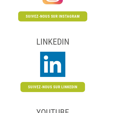
SUIVEZ-NOUS SUR INSTAGRAM
LINKEDIN
SUIVEZ-NOUS SUR LINKEDIN
YOUTUBE