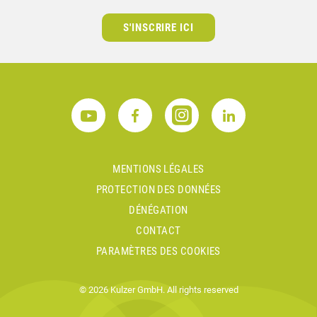
S'INSCRIRE ICI
MENTIONS LÉGALES
PROTECTION DES DONNÉES
DÉNÉGATION
CONTACT
PARAMÈTRES DES COOKIES
© 2026 Kulzer GmbH. All rights reserved