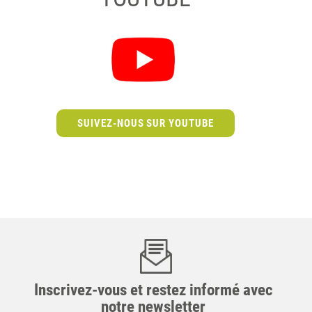
SUIVEZ-NOUS SUR YOUTUBE
Inscrivez-vous et restez informé avec
notre newsletter