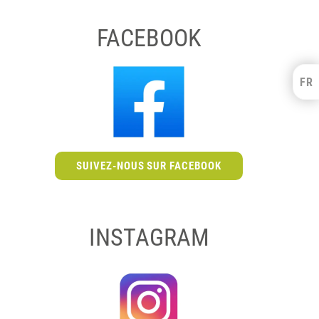
FACEBOOK
FR
Kulzer Benelux
FRANÇAIS
NEDERLANDS
SUIVEZ-NOUS SUR FACEBOOK
INSTAGRAM