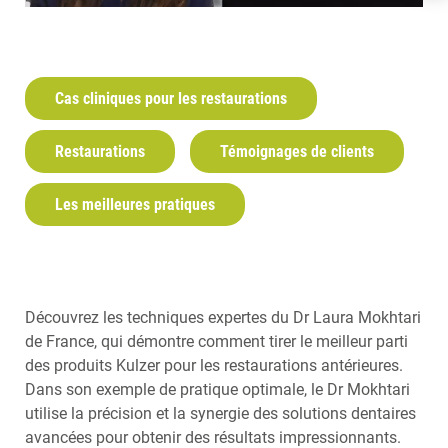
FRANÇAIS
NEDERLANDS
Cas cliniques pour les restaurations
Restaurations
Témoignages de clients
Les meilleures pratiques
Découvrez les techniques expertes du Dr Laura Mokhtari
de France, qui démontre comment tirer le meilleur parti
des produits Kulzer pour les restaurations antérieures.
Dans son exemple de pratique optimale, le Dr Mokhtari
utilise la précision et la synergie des solutions dentaires
avancées pour obtenir des résultats impressionnants.