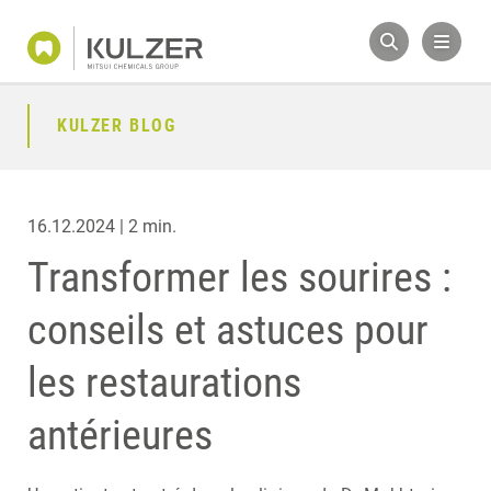
KULZER BLOG
16.12.2024 | 2 min.
Transformer les sourires :
conseils et astuces pour
les restaurations
antérieures