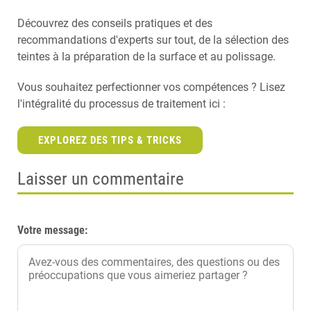
Découvrez des conseils pratiques et des
recommandations d'experts sur tout, de la sélection des
teintes à la préparation de la surface et au polissage.
Vous souhaitez perfectionner vos compétences ? Lisez
l'intégralité du processus de traitement ici :
EXPLOREZ DES TIPS & TRICKS
Laisser un commentaire
Votre message: