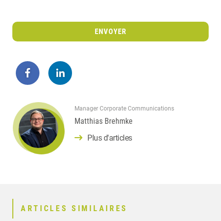
ENVOYER
Manager Corporate Communications
Matthias Brehmke
Plus d'articles
ARTICLES SIMILAIRES