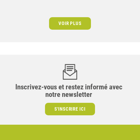
VOIR PLUS
Inscrivez-vous et restez informé avec
notre newsletter
S'INSCRIRE ICI