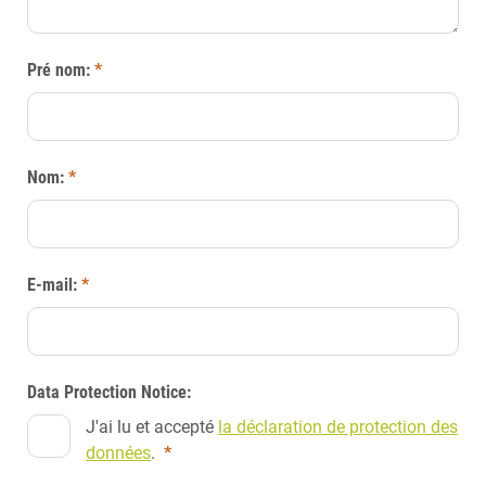
Pré nom:
*
Nom:
*
E-mail:
*
Data Protection Notice:
J'ai lu et accepté
la déclaration de protection des
données
.
*