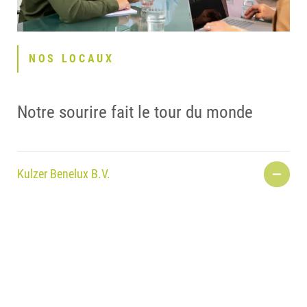
NOS LOCAUX
Notre sourire fait le tour du monde
Kulzer Benelux B.V.