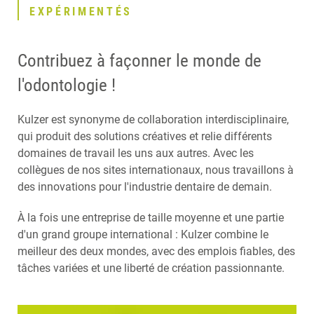
EXPÉRIMENTÉS
Contribuez à façonner le monde de
l'odontologie !
Kulzer est synonyme de collaboration interdisciplinaire,
qui produit des solutions créatives et relie différents
domaines de travail les uns aux autres. Avec les
collègues de nos sites internationaux, nous travaillons à
des innovations pour l'industrie dentaire de demain.
À la fois une entreprise de taille moyenne et une partie
d'un grand groupe international : Kulzer combine le
meilleur des deux mondes, avec des emplois fiables, des
tâches variées et une liberté de création passionnante.