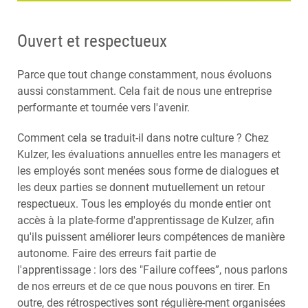
Ouvert et respectueux
Parce que tout change constamment, nous évoluons
aussi constamment. Cela fait de nous une entreprise
performante et tournée vers l'avenir.
Comment cela se traduit-il dans notre culture ? Chez
Kulzer, les évaluations annuelles entre les managers et
les employés sont menées sous forme de dialogues et
les deux parties se donnent mutuellement un retour
respectueux. Tous les employés du monde entier ont
accès à la plate-forme d'apprentissage de Kulzer, afin
qu'ils puissent améliorer leurs compétences de manière
autonome. Faire des erreurs fait partie de
l'apprentissage : lors des "Failure coffees”, nous parlons
de nos erreurs et de ce que nous pouvons en tirer. En
outre, des rétrospectives sont régulière-ment organisées