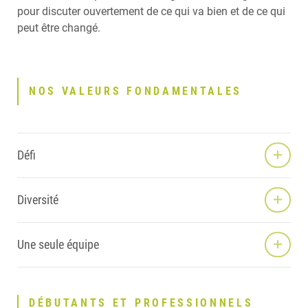
pour discuter ouvertement de ce qui va bien et de ce qui
peut être changé.
NOS VALEURS FONDAMENTALES
Défi
Diversité
Une seule équipe
DÉBUTANTS ET PROFESSIONNELS