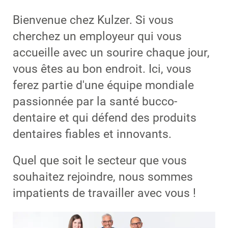
Bienvenue chez Kulzer. Si vous
cherchez un employeur qui vous
accueille avec un sourire chaque jour,
vous êtes au bon endroit. Ici, vous
ferez partie d'une équipe mondiale
passionnée par la santé bucco-
dentaire et qui défend des produits
dentaires fiables et innovants.
Quel que soit le secteur que vous
souhaitez rejoindre, nous sommes
impatients de travailler avec vous !