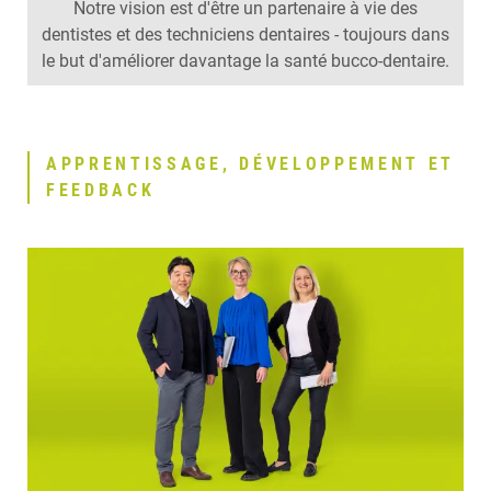
Notre vision est d'être un partenaire à vie des
dentistes et des techniciens dentaires - toujours dans
le but d'améliorer davantage la santé bucco-dentaire.
APPRENTISSAGE, DÉVELOPPEMENT ET
FEEDBACK