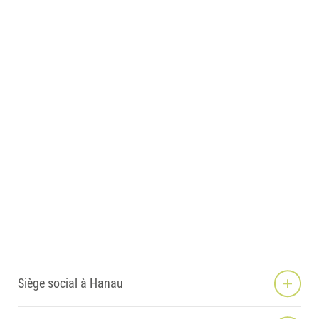
Siège social à Hanau