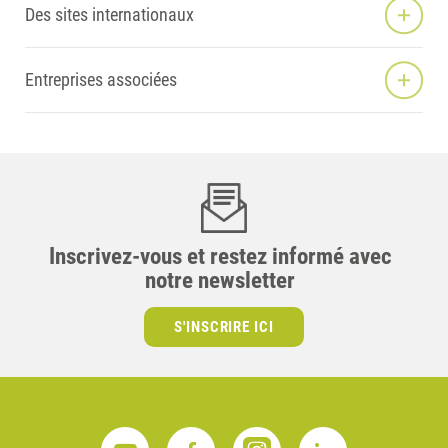
Des sites internationaux
Entreprises associées
Inscrivez-vous et restez informé avec
notre newsletter
S'INSCRIRE ICI