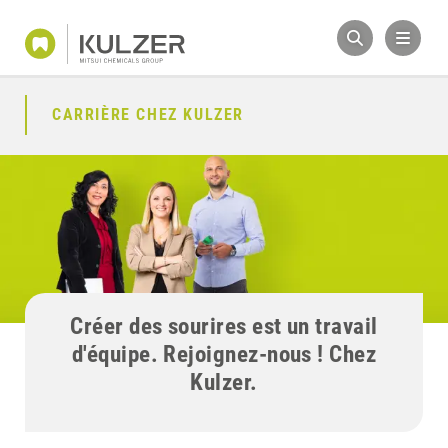
CARRIÈRE CHEZ KULZER
Créer des sourires est un travail
d'équipe. Rejoignez-nous ! Chez
Kulzer.