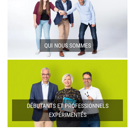
QUI NOUS SOMMES
DÉBUTANTS ET PROFESSIONNELS
EXPÉRIMENTÉS