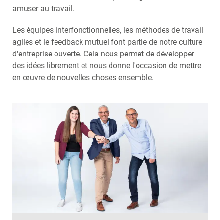
amuser au travail.
Les équipes interfonctionnelles, les méthodes de travail
agiles et le feedback mutuel font partie de notre culture
d'entreprise ouverte. Cela nous permet de développer
des idées librement et nous donne l'occasion de mettre
en œuvre de nouvelles choses ensemble.