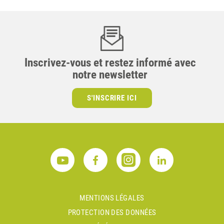
Inscrivez-vous et restez informé avec
notre newsletter
S'INSCRIRE ICI
MENTIONS LÉGALES
PROTECTION DES DONNÉES