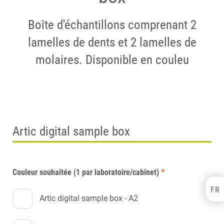
Boîte d'échantillons comprenant 2
lamelles de dents et 2 lamelles de
molaires. Disponible en couleu
Artic digital sample box
Couleur souhaitée (1 par laboratoire/cabinet)
*
FR
Kulzer Benelux
Artic digital sample box - A2
FRANÇAIS
NEDERLANDS