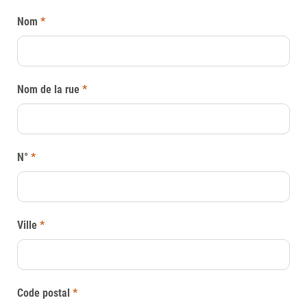
Nom
*
Nom de la rue
*
N°
*
Ville
*
Code postal
*