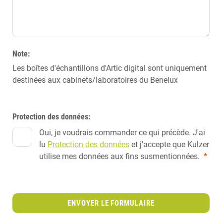
Note:
Les boîtes d'échantillons d'Artic digital sont uniquement
destinées aux cabinets/laboratoires du Benelux
Protection des données:
Oui, je voudrais commander ce qui précède. J'ai
lu
Protection des données
et j'accepte que Kulzer
utilise mes données aux fins susmentionnées.
*
ENVOYER LE FORMULAIRE