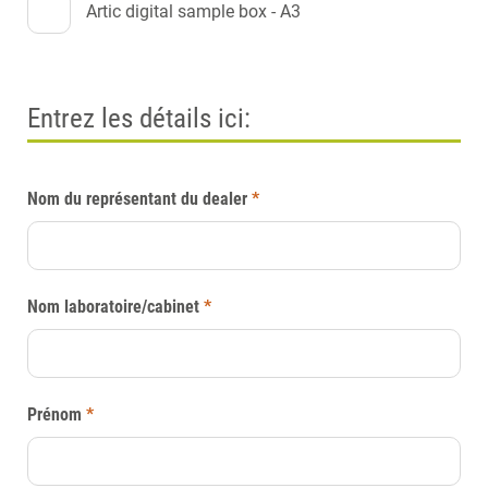
Artic digital sample box - A3
Entrez les détails ici:
Nom du représentant du dealer
*
Nom laboratoire/cabinet
*
Prénom
*