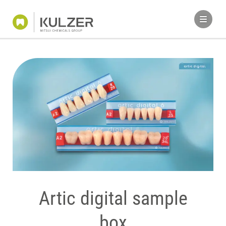
Artic digital sample
box