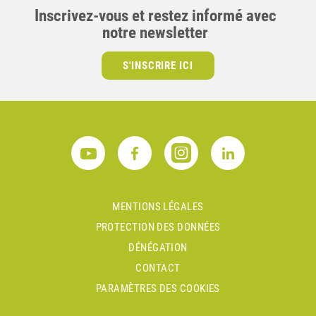
Inscrivez-vous et restez informé avec
notre newsletter
S'INSCRIRE ICI
MENTIONS LÉGALES
PROTECTION DES DONNÉES
DÉNÉGATION
CONTACT
PARAMÈTRES DES COOKIES