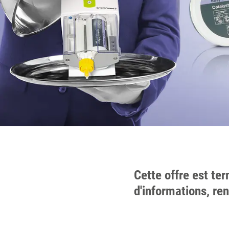
Cette offre est ter
d'informations, re