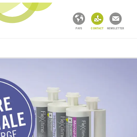
PAYS
CONTACT
NEWSLETTER