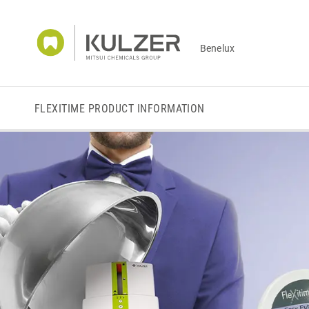
Benelux
FLEXITIME PRODUCT INFORMATION