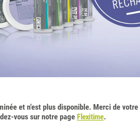
minée et n'est plus disponible. Merci de votre 
ndez-vous sur notre page
Flexitime
.