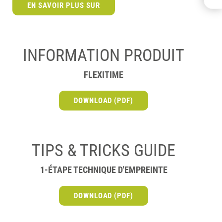
EN SAVOIR PLUS SUR
FRANÇAIS
NEDERLANDS
INFORMATION PRODUIT
FLEXITIME
DOWNLOAD (PDF)
TIPS & TRICKS GUIDE
1-ÉTAPE TECHNIQUE D'EMPREINTE
DOWNLOAD (PDF)