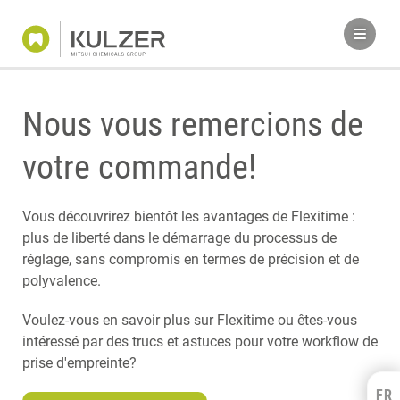
Nous vous remercions de
votre commande!
Vous découvrirez bientôt les avantages de Flexitime :
plus de liberté dans le démarrage du processus de
réglage, sans compromis en termes de précision et de
polyvalence.
Voulez-vous en savoir plus sur Flexitime ou êtes-vous
intéressé par des trucs et astuces pour votre workflow de
prise d'empreinte?
FR
Kulzer Benelux