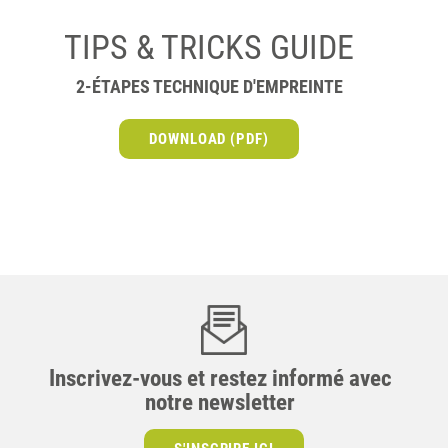
TIPS & TRICKS GUIDE
2-ÉTAPES TECHNIQUE D'EMPREINTE
DOWNLOAD (PDF)
Inscrivez-vous et restez informé avec
notre newsletter