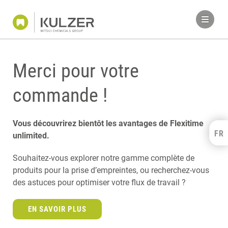
Merci pour votre
commande !
Vous découvrirez bientôt les avantages de Flexitime
FR
Kulzer Benelux
unlimited.
FRANÇAIS
Souhaitez-vous explorer notre gamme complète de
NEDERLANDS
produits pour la prise d’empreintes, ou recherchez-vous
des astuces pour optimiser votre flux de travail ?
EN SAVOIR PLUS