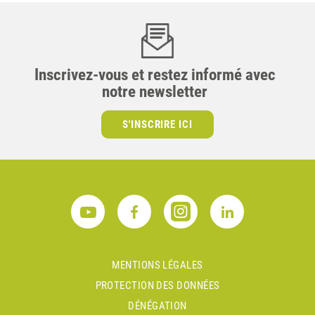
Inscrivez-vous et restez informé avec
notre newsletter
S'INSCRIRE ICI
MENTIONS LÉGALES
PROTECTION DES DONNÉES
DÉNÉGATION