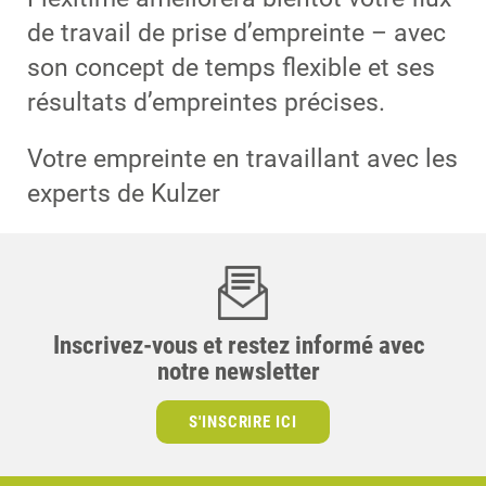
de travail de prise d’empreinte – avec
son concept de temps flexible et ses
résultats d’empreintes précises.
Votre empreinte en travaillant avec les
experts de Kulzer
Inscrivez-vous et restez informé avec
notre newsletter
S'INSCRIRE ICI