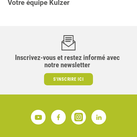
Votre équipe Kulzer
Inscrivez-vous et restez informé avec
notre newsletter
S'INSCRIRE ICI