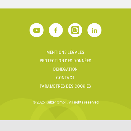
MENTIONS LÉGALES
PROTECTION DES DONNÉES
DÉNÉGATION
CONTACT
PARAMÈTRES DES COOKIES
© 2026 Kulzer GmbH. All rights reserved