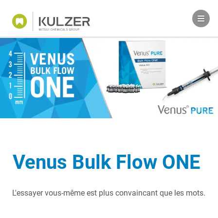
Venus Bulk Flow ONE
L'essayer vous-même est plus convaincant que les mots.