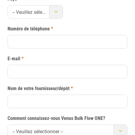
-- Veuillez sélectionner --
Numéro de téléphone
*
E-mail
*
Nom de votre fournisseur/dépôt
*
Comment connaissez-vous Venus Bulk Flow ONE?
-- Veuillez sélectionner --