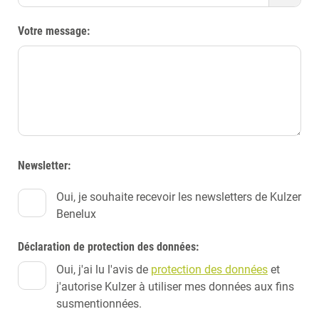
Votre message:
Newsletter:
Oui, je souhaite recevoir les newsletters de Kulzer
Benelux
Déclaration de protection des données:
Oui, j'ai lu l'avis de
protection des données
et
j'autorise Kulzer à utiliser mes données aux fins
susmentionnées.