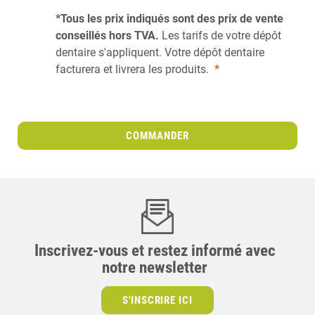
*Tous les prix indiqués sont des prix de vente
conseillés hors TVA.
Les tarifs de votre dépôt
dentaire s'appliquent. Votre dépôt dentaire
facturera et livrera les produits.
*
COMMANDER
Inscrivez-vous et restez informé avec
notre newsletter
S'INSCRIRE ICI