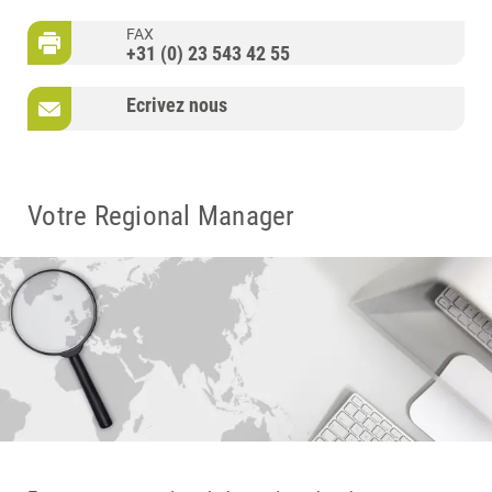
FAX
+31 (0) 23 543 42 55
Ecrivez nous
Votre Regional Manager