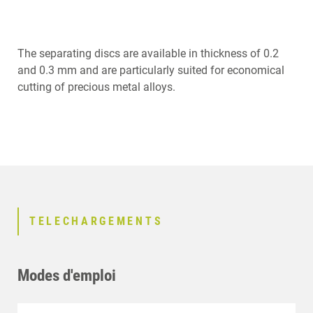
The separating discs are available in thickness of 0.2
and 0.3 mm and are particularly suited for economical
cutting of precious metal alloys.
TELECHARGEMENTS
Modes d'emploi