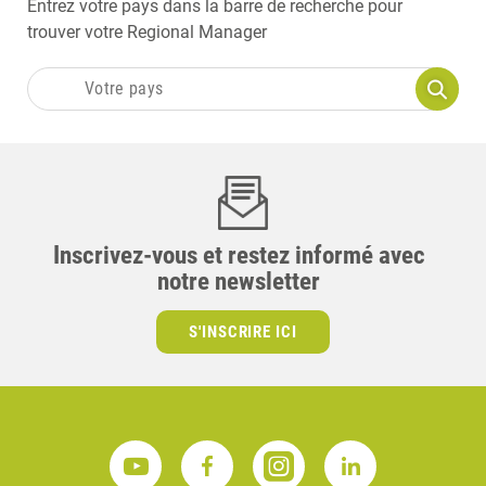
Entrez votre pays dans la barre de recherche pour
trouver votre Regional Manager
Inscrivez-vous et restez informé avec
notre newsletter
S'INSCRIRE ICI