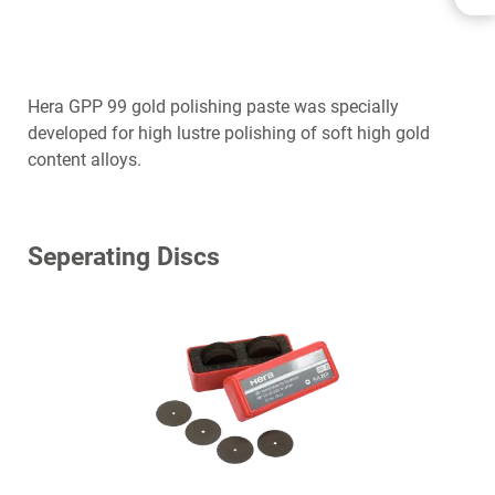
APPLICATIONS
TELECHARGEMENTS
CONTACT
Hera GPP 99 gold polishing paste was specially
developed for high lustre polishing of soft high gold
content alloys.
Seperating Discs