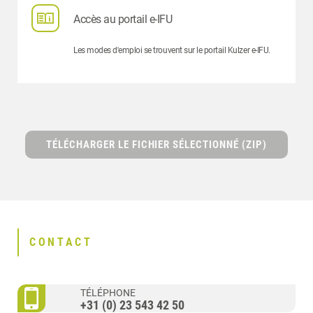
Accès au portail e-IFU
Les modes d'emploi se trouvent sur le portail Kulzer e-IFU.
TÉLÉCHARGER LE FICHIER SÉLECTIONNÉ (ZIP)
CONTACT
TÉLÉPHONE
+31 (0) 23 543 42 50