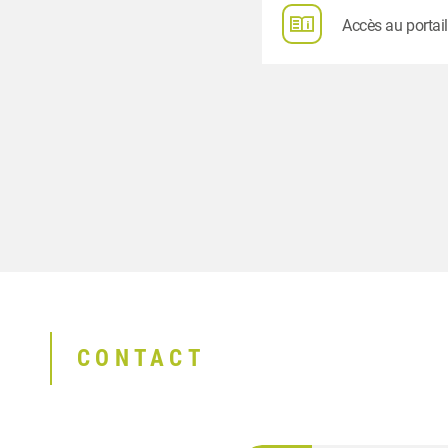
Accès au portail
CONTACT