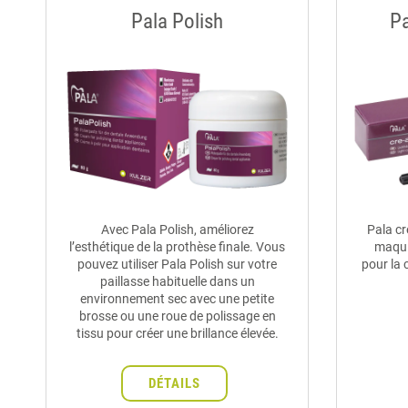
Pala Polish
P
Avec Pala Polish, améliorez
Pala cr
l’esthétique de la prothèse finale. Vous
maqui
pouvez utiliser Pala Polish sur votre
pour la 
paillasse habituelle dans un
environnement sec avec une petite
brosse ou une roue de polissage en
tissu pour créer une brillance élevée.
DÉTAILS