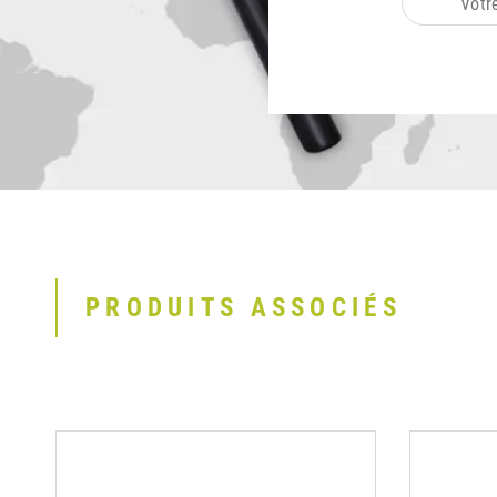
PRODUITS ASSOCIÉS
1
2