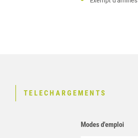
Exempt d’amines
TELECHARGEMENTS
Modes d'emploi