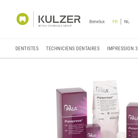
Benelux
FR
NL
DENTISTES
TECHNICIENS DENTAIRES
IMPRESSION 