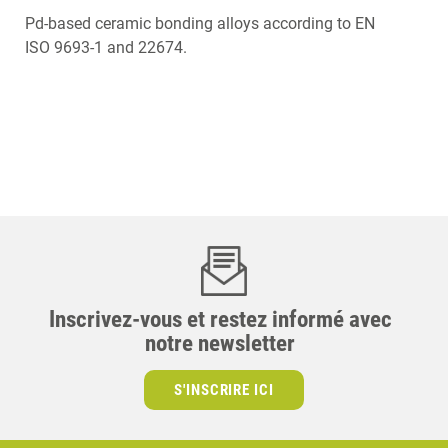
Pd-based ceramic bonding alloys according to EN
ISO 9693-1 and 22674.
Inscrivez-vous et restez informé avec
notre newsletter
S'INSCRIRE ICI