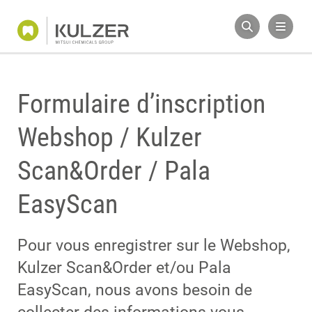
Formulaire d’inscription
Webshop / Kulzer
Scan&Order / Pala
EasyScan
Pour vous enregistrer sur le Webshop,
Kulzer Scan&Order et/ou Pala
EasyScan, nous avons besoin de