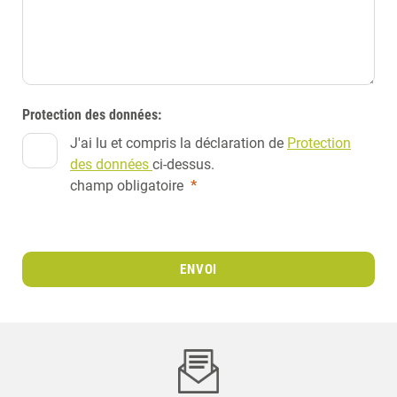
Protection des données:
J'ai lu et compris la déclaration de
Protection
des données
ci-dessus.
champ obligatoire
*
ENVOI