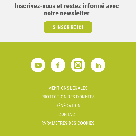
Inscrivez-vous et restez informé avec
notre newsletter
S'INSCRIRE ICI
MENTIONS LÉGALES
PROTECTION DES DONNÉES
DÉNÉGATION
CONTACT
PARAMÈTRES DES COOKIES