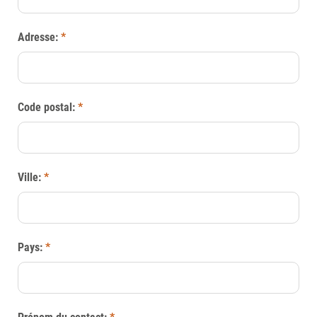
Adresse:
*
Code postal:
*
Ville:
*
Pays:
*