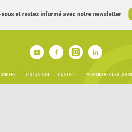
-vous et restez informé avec notre newsletter
DONNÉES
DÉNÉGATION
CONTACT
PARAMÈTRES DES COOK