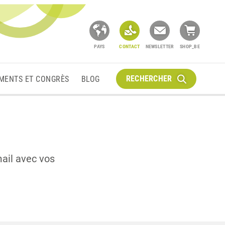
PAYS
CONTACT
NEWSLETTER
SHOP_BE
RECHERCHER
MENTS ET CONGRÈS
BLOG
mail avec vos