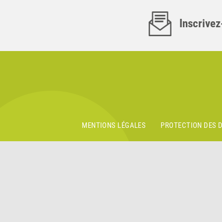
Inscrivez
MENTIONS LÉGALES
PROTECTION DES 