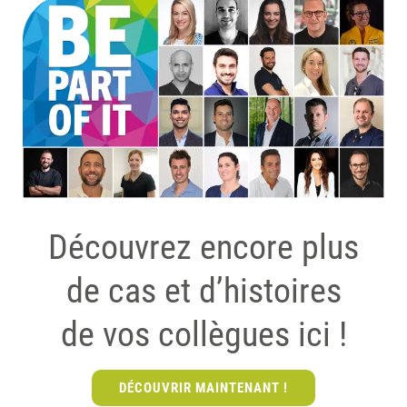
Découvrez encore plus
de cas et d’histoires
de vos collègues ici !
DÉCOUVRIR MAINTENANT !