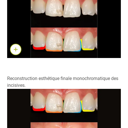
Reconstruction esthétique finale monochromatique des
incisives.