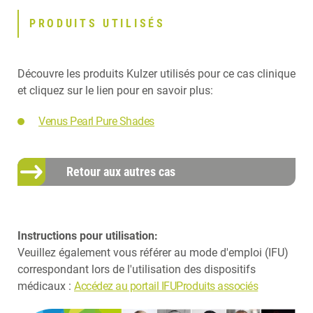
PRODUITS UTILISÉS
Découvre les produits Kulzer utilisés pour ce cas clinique
et cliquez sur le lien pour en savoir plus:
Venus Pearl Pure Shades
Retour aux autres cas
Instructions pour utilisation:
Veuillez également vous référer au mode d'emploi (IFU)
correspondant lors de l'utilisation des dispositifs
médicaux :
Accédez au portail IFUProduits associés