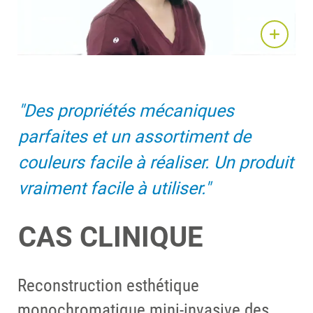
"Des propriétés mécaniques
parfaites et un assortiment de
couleurs facile à réaliser. Un produit
vraiment facile à utiliser."
CAS CLINIQUE
Reconstruction esthétique
monochromatique mini-invasive des