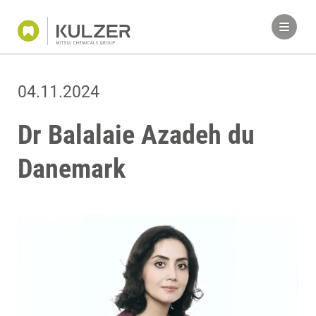
04.11.2024
Dr Balalaie Azadeh du
Danemark