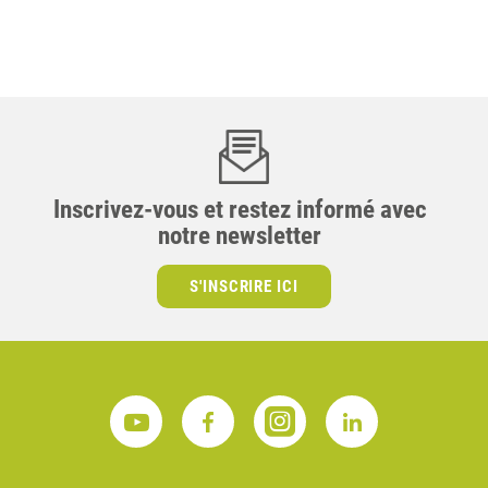
Inscrivez-vous et restez informé avec
notre newsletter
S'INSCRIRE ICI