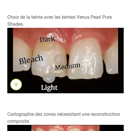
Choix de la teinte avec les teintes Venus Pearl Pure
Shades.
Cartographie des zones nécessitant une reconstruction
composite.