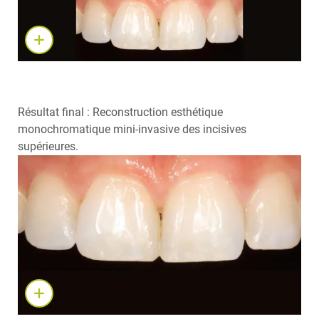
Résultat final : Reconstruction esthétique
monochromatique mini-invasive des incisives
supérieures.