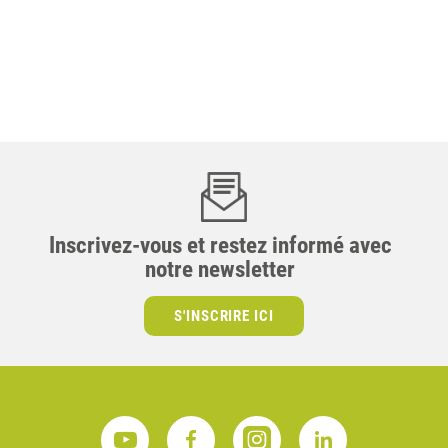
JOIN THE COMMUNITY
Inscrivez-vous et restez informé avec
notre newsletter
S'INSCRIRE ICI