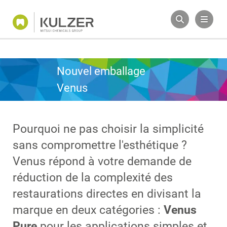
Nouvel emballage
Venus
Pourquoi ne pas choisir la simplicité
sans compromettre l'esthétique ?
Venus répond à votre demande de
réduction de la complexité des
restaurations directes en divisant la
marque en deux catégories :
Venus
Pure
pour les applications simples et