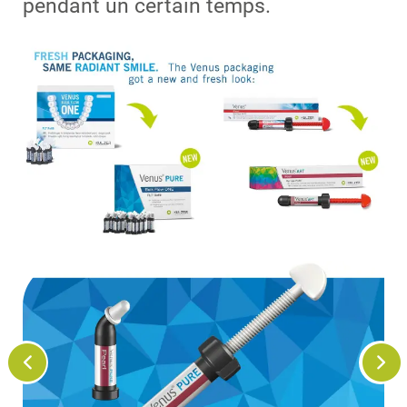
pendant un certain temps.