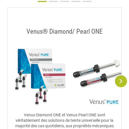
Venus® Diamond/ Pearl ONE
Venus Diamond ONE et Venus Pearl ONE sont
véritablement des solutions de teinte universelle pour la
majorité des cas quotidiens, aux propriétés mécaniques