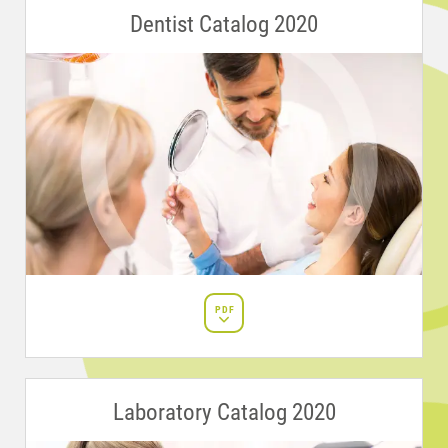
Dentist Catalog 2020
PDF
Laboratory Catalog 2020