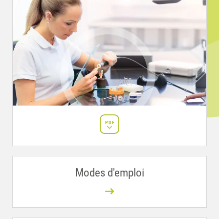
PDF
Modes d'emploi