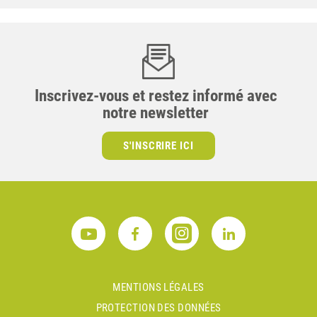
Inscrivez-vous et restez informé avec
notre newsletter
S'INSCRIRE ICI
MENTIONS LÉGALES
PROTECTION DES DONNÉES