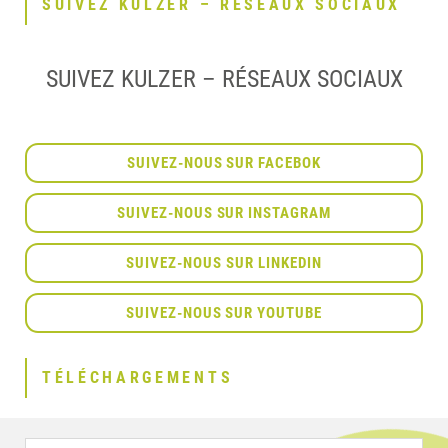
SUIVEZ KULZER – RÉSEAUX SOCIAUX
SUIVEZ KULZER – RÉSEAUX SOCIAUX
SUIVEZ-NOUS SUR FACEBOK
SUIVEZ-NOUS SUR INSTAGRAM
SUIVEZ-NOUS SUR LINKEDIN
SUIVEZ-NOUS SUR YOUTUBE
TÉLÉCHARGEMENTS