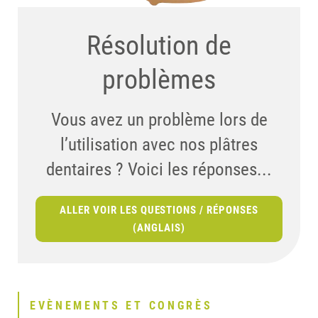
Résolution de
problèmes
Vous avez un problème lors de
l’utilisation avec nos plâtres
dentaires ? Voici les réponses...
ALLER VOIR LES QUESTIONS / RÉPONSES
(ANGLAIS)
EVÈNEMENTS ET CONGRÈS