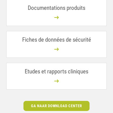
Documentations produits
Fiches de données de sécurité
Etudes et rapports cliniques
GA NAAR DOWNLOAD CENTER