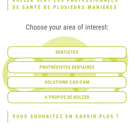
KULZER SERT LES PROFESSIONNELS
DE SANTÉ DE PLUSIEURS MANIÈRES
Choose your area of interest:
DENTISTES
PROTHÉSISTES DENTAIRES
SOLUTIONS CAD/CAM
A PROPOS DE KULZER
VOUS SOUHAITEZ EN SAVOIR PLUS ?