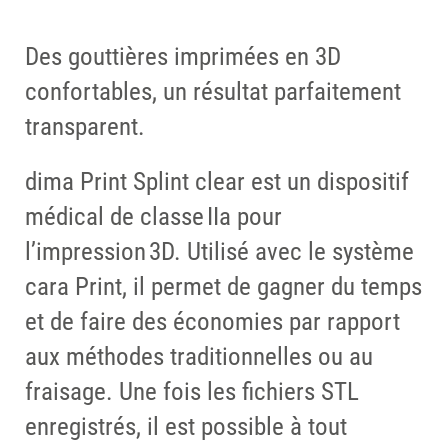
Des gouttières imprimées en 3D
confortables, un résultat parfaitement
transparent.
dima Print Splint clear est un dispositif
médical de classe IIa pour
l’impression 3D. Utilisé avec le système
cara Print, il permet de gagner du temps
et de faire des économies par rapport
aux méthodes traditionnelles ou au
fraisage. Une fois les fichiers STL
enregistrés, il est possible à tout