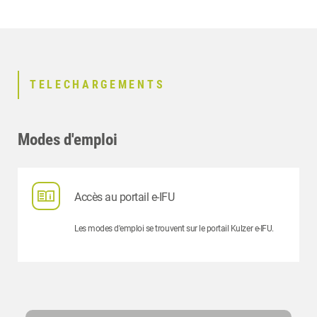
TELECHARGEMENTS
Modes d'emploi
Accès au portail e-IFU
Les modes d'emploi se trouvent sur le portail Kulzer e-IFU.