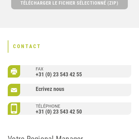
TÉLÉCHARGER LE FICHIER SÉLECTIONNÉ (ZIP)
CONTACT
FAX
+31 (0) 23 543 42 55
Ecrivez nous
TÉLÉPHONE
+31 (0) 23 543 42 50
Votre Regional Manager