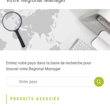
Entrez votre pays dans la barre de recherche pour
trouver votre Regional Manager
PRODUITS ASSOCIÉS