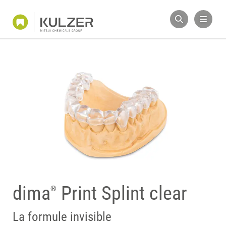
dima
Print Splint clear
®
La formule invisible