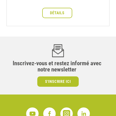
DÉTAILS
Inscrivez-vous et restez informé avec
notre newsletter
S'INSCRIRE ICI