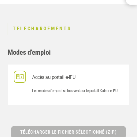
TELECHARGEMENTS
CONTACT
PRODUITS ASSOCIÉS
TELECHARGEMENTS
Modes d'emploi
Accès au portail e-IFU
Les modes d'emploi se trouvent sur le portail Kulzer e-IFU.
TÉLÉCHARGER LE FICHIER SÉLECTIONNÉ (ZIP)