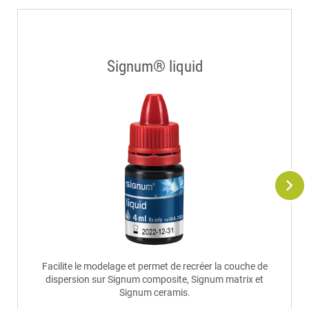
Signum® liquid
Facilite le modelage et permet de recréer la couche de
dispersion sur Signum composite, Signum matrix et
Signum ceramis.