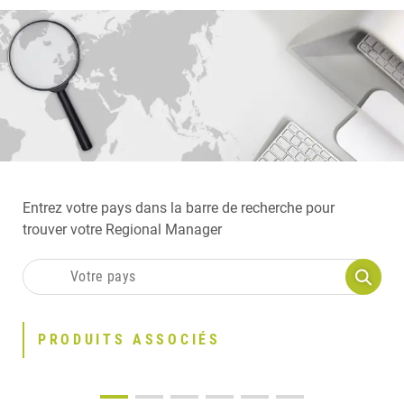
Entrez votre pays dans la barre de recherche pour
trouver votre Regional Manager
PRODUITS ASSOCIÉS