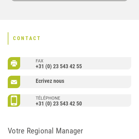
CONTACT
FAX
+31 (0) 23 543 42 55
Ecrivez nous
TÉLÉPHONE
+31 (0) 23 543 42 50
Votre Regional Manager