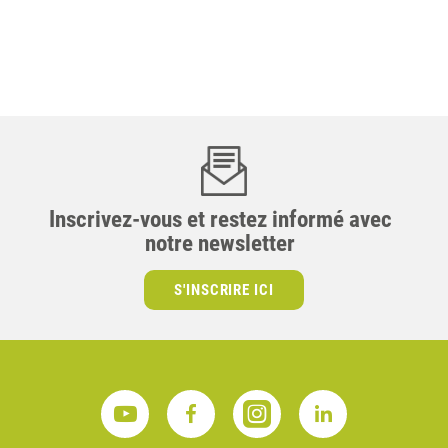
Inscrivez-vous et restez informé avec
notre newsletter
S'INSCRIRE ICI