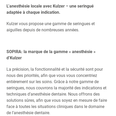
NEDERLANDS
L’anesthésie locale avec Kulzer – une seringué
adaptée à chaque indication.
Kulzer vous propose une gamme de seringues et
aiguilles depuis de nombreuses années.
SOPIRA: la marque de la gamme « anesthésie »
d’Kulzer
La précision, la fonctionnalité et la sécurité sont pour
nous des priorités, afin que vous vous concentriez
entièrement sur les soins. Grâce à notre gamme de
seringues, nous couvrons la majorité des indications et
techniques d’anesthésie dentaire. Nous offrons des
solutions sûres, afin que vous soyez en mesure de faire
face à toutes les situations cliniques dans le domaine
de l’anesthésie dentaire.