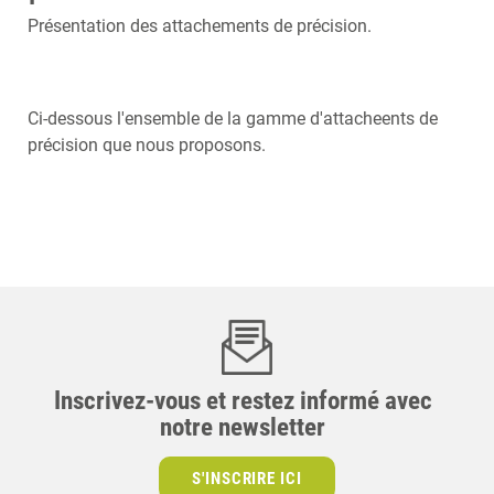
Présentation des attachements de précision.
Ci-dessous l'ensemble de la gamme d'attacheents de
précision que nous proposons.
Inscrivez-vous et restez informé avec
notre newsletter
S'INSCRIRE ICI