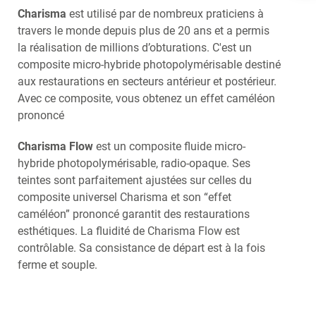
NEDERLANDS
Charisma
est utilisé par de nombreux praticiens à
travers le monde depuis plus de 20 ans et a permis
la réalisation de millions d’obturations. C'est un
composite micro-hybride photopolymérisable destiné
aux restaurations en secteurs antérieur et postérieur.
Avec ce composite, vous obtenez un effet caméléon
prononcé
Charisma Flow
est un composite fluide micro-
hybride photopolymérisable, radio-opaque. Ses
teintes sont parfaitement ajustées sur celles du
composite universel Charisma et son “effet
caméléon” prononcé garantit des restaurations
esthétiques. La fluidité de Charisma Flow est
contrôlable. Sa consistance de départ est à la fois
ferme et souple.