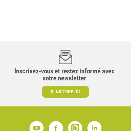
Inscrivez-vous et restez informé avec
notre newsletter
S'INSCRIRE ICI