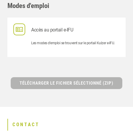
Modes d'emploi
Accès au portail e-IFU
Les modes d'emploi se trouvent sur le portail Kulzer e-IFU.
TÉLÉCHARGER LE FICHIER SÉLECTIONNÉ (ZIP)
CONTACT