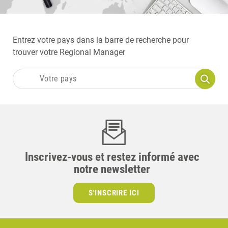
Entrez votre pays dans la barre de recherche pour
trouver votre Regional Manager
Inscrivez-vous et restez informé avec
notre newsletter
S'INSCRIRE ICI