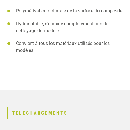
Polymérisation optimale de la surface du composite
Hydrosoluble, s’élimine complètement lors du
nettoyage du modèle
Convient à tous les matériaux utilisés pour les
modèles
TELECHARGEMENTS