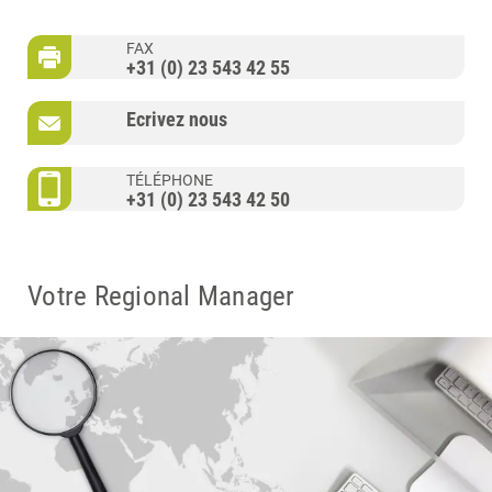
FAX
+31 (0) 23 543 42 55
Ecrivez nous
TÉLÉPHONE
+31 (0) 23 543 42 50
Votre Regional Manager