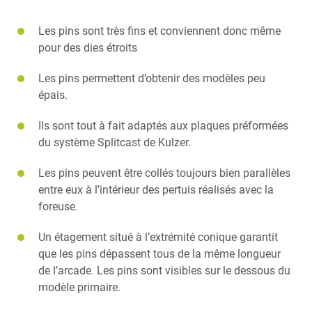
Les pins sont très fins et conviennent donc même
pour des dies étroits
Les pins permettent d’obtenir des modèles peu
épais.
Ils sont tout à fait adaptés aux plaques préformées
du système Splitcast de Kulzer.
Les pins peuvent être collés toujours bien parallèles
entre eux à l’intérieur des pertuis réalisés avec la
foreuse.
Un étagement situé à l’extrémité conique garantit
que les pins dépassent tous de la même longueur
de l’arcade. Les pins sont visibles sur le dessous du
modèle primaire.