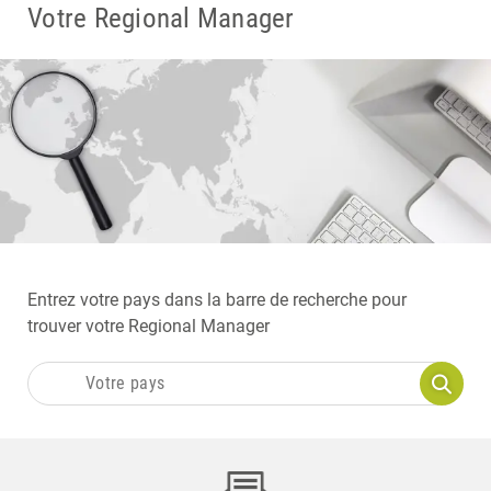
Votre Regional Manager
Entrez votre pays dans la barre de recherche pour
trouver votre Regional Manager