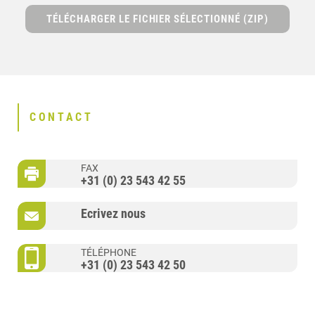
TÉLÉCHARGER LE FICHIER SÉLECTIONNÉ (ZIP)
CONTACT
FAX
+31 (0) 23 543 42 55
Ecrivez nous
TÉLÉPHONE
+31 (0) 23 543 42 50