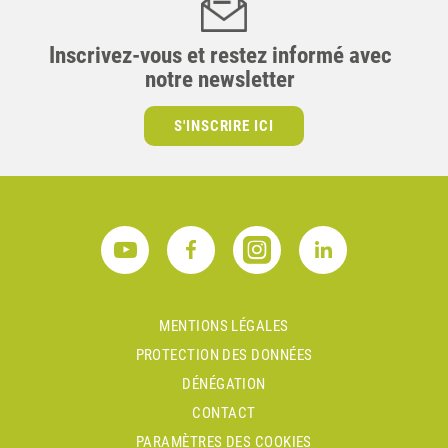
Inscrivez-vous et restez informé avec
notre newsletter
S'INSCRIRE ICI
MENTIONS LÉGALES
PROTECTION DES DONNÉES
DÉNÉGATION
CONTACT
PARAMÈTRES DES COOKIES