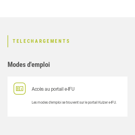
TELECHARGEMENTS
Modes d'emploi
Accès au portail e-IFU
Les modes d'emploi se trouvent sur le portail Kulzer e-IFU.