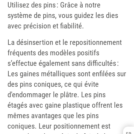
Utilisez des pins : Grâce à notre
système de pins, vous guidez les dies
avec précision et fiabilité.
La désinsertion et le repositionnement
fréquents des modèles positifs
s’effectue également sans difficultés :
Les gaines métalliques sont enfilées sur
des pins coniques, ce qui évite
d'endommager le plâtre. Les pins
étagés avec gaine plastique offrent les
mêmes avantages que les pins
coniques. Leur positionnement est
Kulzer Benelux