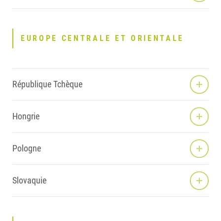
EUROPE CENTRALE ET ORIENTALE
République Tchèque
Hongrie
Pologne
Slovaquie