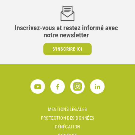
Inscrivez-vous et restez informé avec
notre newsletter
S'INSCRIRE ICI
MENTIONS LÉGALES
PROTECTION DES DONNÉES
DÉNÉGATION