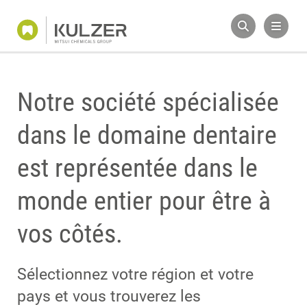
Notre société spécialisée
dans le domaine dentaire
est représentée dans le
monde entier pour être à
vos côtés.
Sélectionnez votre région et votre
pays et vous trouverez les