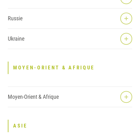
Russie
Ukraine
MOYEN-ORIENT & AFRIQUE
Moyen-Orient & Afrique
ASIE