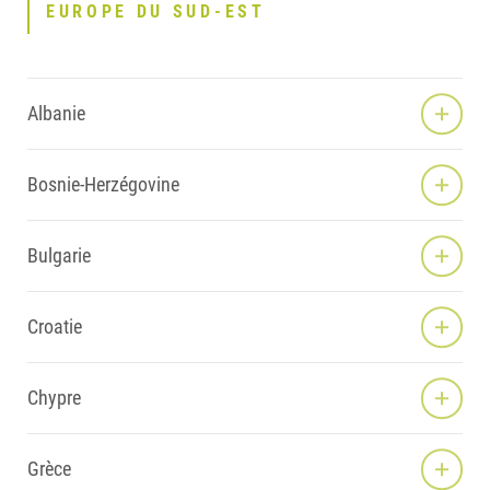
EUROPE DU SUD-EST
Albanie
Bosnie-Herzégovine
Bulgarie
Croatie
Chypre
Grèce