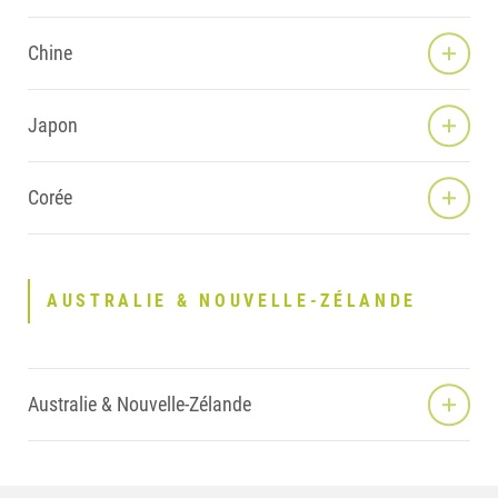
Chine
Japon
Corée
AUSTRALIE & NOUVELLE-ZÉLANDE
Australie & Nouvelle-Zélande