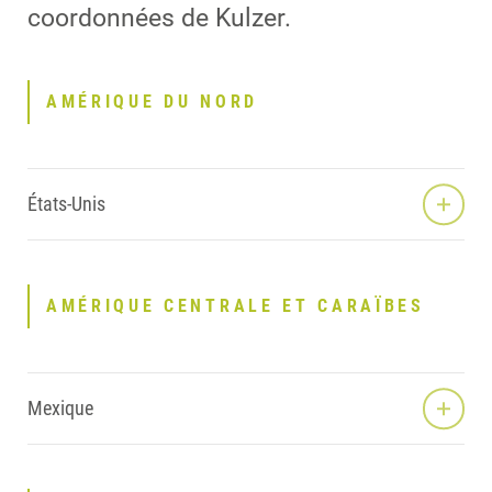
coordonnées de Kulzer.
AMÉRIQUE DU NORD
États-Unis
AMÉRIQUE CENTRALE ET CARAÏBES
Mexique