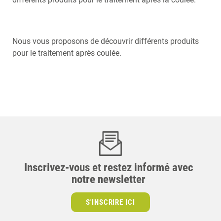
Nous vous proposons de découvrir différents produits
pour le traitement après coulée.
Inscrivez-vous et restez informé avec
notre newsletter
S'INSCRIRE ICI