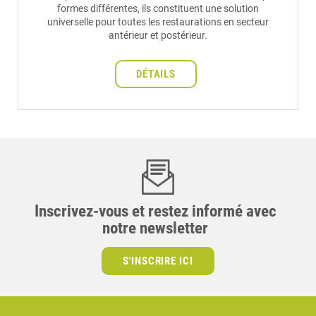
formes différentes, ils constituent une solution
universelle pour toutes les restaurations en secteur
antérieur et postérieur.
DÉTAILS
Inscrivez-vous et restez informé avec
notre newsletter
S'INSCRIRE ICI