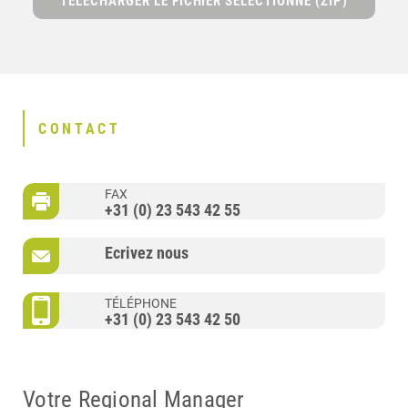
TÉLÉCHARGER LE FICHIER SÉLECTIONNÉ (ZIP)
CONTACT
FAX
+31 (0) 23 543 42 55
Ecrivez nous
TÉLÉPHONE
+31 (0) 23 543 42 50
Votre Regional Manager