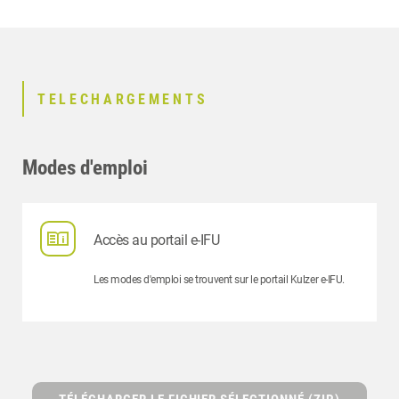
TELECHARGEMENTS
Modes d'emploi
Accès au portail e-IFU
Les modes d'emploi se trouvent sur le portail Kulzer e-IFU.