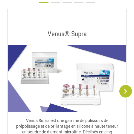
Venus® Supra
Venus Supra est une gamme de polissoirs de
prépolissage et de brillantage en silicone à haute teneur
en poudre de diamant microfine. Déclinés en cinq