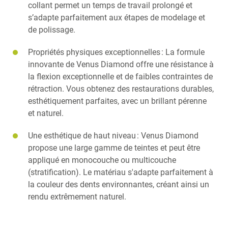
collant permet un temps de travail prolongé et
s’adapte parfaitement aux étapes de modelage et
de polissage.
Propriétés physiques exceptionnelles : La formule
innovante de Venus Diamond offre une résistance à
la flexion exceptionnelle et de faibles contraintes de
rétraction. Vous obtenez des restaurations durables,
esthétiquement parfaites, avec un brillant pérenne
et naturel.
Une esthétique de haut niveau : Venus Diamond
propose une large gamme de teintes et peut être
appliqué en monocouche ou multicouche
(stratification). Le matériau s'adapte parfaitement à
la couleur des dents environnantes, créant ainsi un
rendu extrêmement naturel.