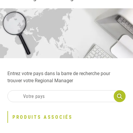
Entrez votre pays dans la barre de recherche pour
trouver votre Regional Manager
PRODUITS ASSOCIÉS