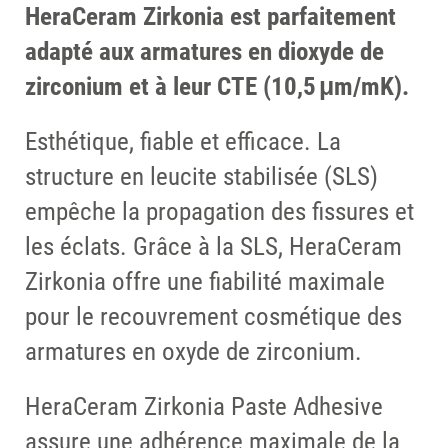
HeraCeram Zirkonia est parfaitement
adapté aux armatures en dioxyde de
zirconium et à leur CTE (10,5 μm/mK).
Esthétique, fiable et efficace. La
structure en leucite stabilisée (SLS)
empêche la propagation des fissures et
les éclats. Grâce à la SLS, HeraCeram
Zirkonia offre une fiabilité maximale
pour le recouvrement cosmétique des
armatures en oxyde de zirconium.
HeraCeram Zirkonia Paste Adhesive
assure une adhérence maximale de la