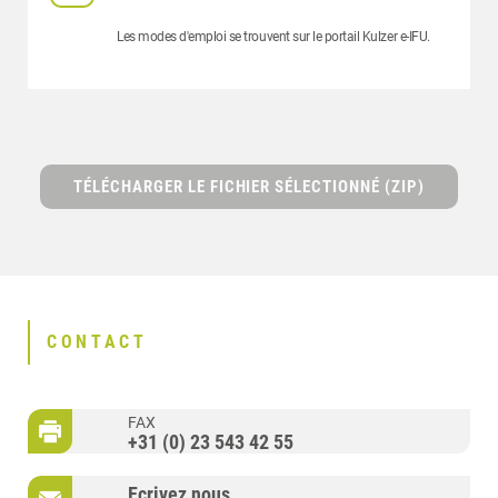
Les modes d'emploi se trouvent sur le portail Kulzer e-IFU.
TÉLÉCHARGER LE FICHIER SÉLECTIONNÉ (ZIP)
CONTACT
FAX
+31 (0) 23 543 42 55
Ecrivez nous