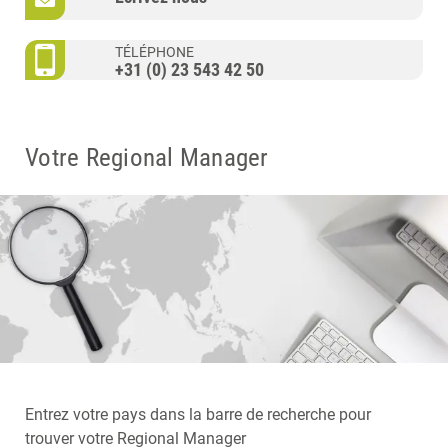
TÉLÉPHONE
+31 (0) 23 543 42 50
Votre Regional Manager
Entrez votre pays dans la barre de recherche pour
trouver votre Regional Manager