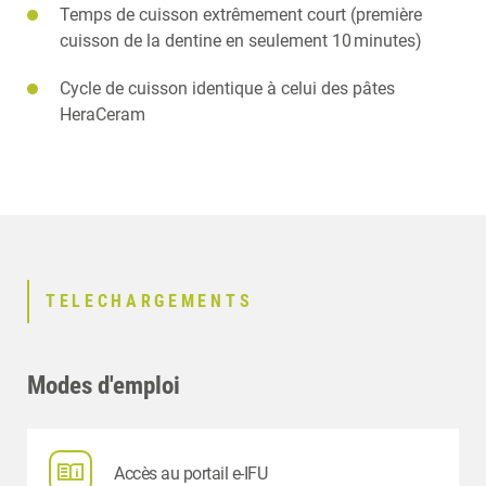
Temps de cuisson extrêmement court (première
cuisson de la dentine en seulement 10 minutes)
Cycle de cuisson identique à celui des pâtes
HeraCeram
TELECHARGEMENTS
Modes d'emploi
Accès au portail e-IFU