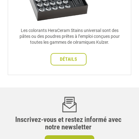
Les colorants HeraCeram Stains universal sont des
pâtes ou des poudres prêtes à l’emploi conçues pour
toutes les gammes de céramiques Kulzer.
DÉTAILS
Inscrivez-vous et restez informé avec
notre newsletter