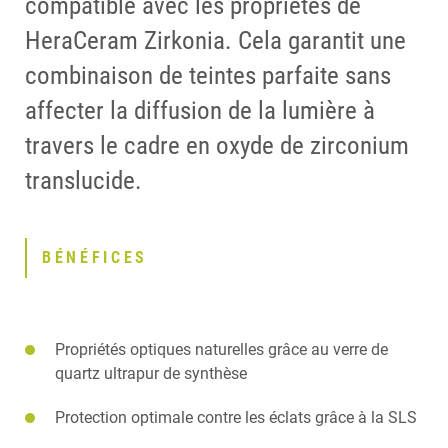
compatible avec les propriétés de
HeraCeram Zirkonia. Cela garantit une
combinaison de teintes parfaite sans
affecter la diffusion de la lumière à
travers le cadre en oxyde de zirconium
translucide.
BÉNÉFICES
Propriétés optiques naturelles grâce au verre de
quartz ultrapur de synthèse
Protection optimale contre les éclats grâce à la SLS