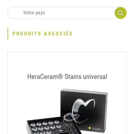
PRODUITS ASSOCIÉS
HeraCeram® Stains universal