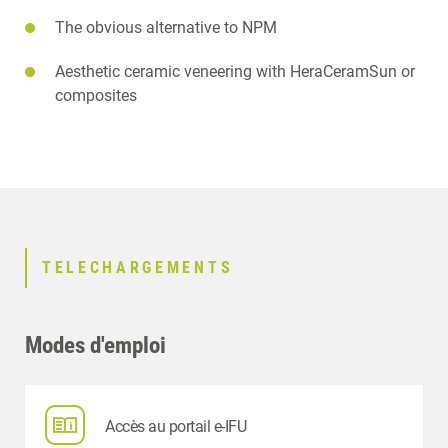
The obvious alternative to NPM
Aesthetic ceramic veneering with HeraCeramSun or
composites
TELECHARGEMENTS
Modes d'emploi
Accès au portail e-IFU