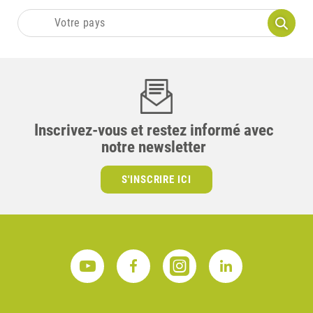
Inscrivez-vous et restez informé avec
notre newsletter
S'INSCRIRE ICI