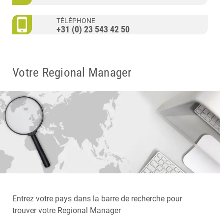
TÉLÉPHONE
+31 (0) 23 543 42 50
Votre Regional Manager
Entrez votre pays dans la barre de recherche pour
trouver votre Regional Manager