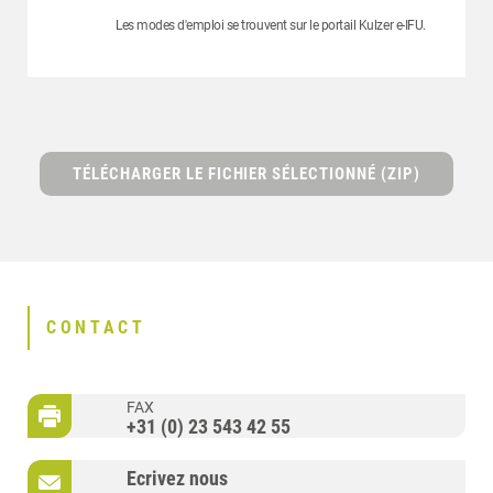
Les modes d'emploi se trouvent sur le portail Kulzer e-IFU.
TÉLÉCHARGER LE FICHIER SÉLECTIONNÉ (ZIP)
CONTACT
FAX
+31 (0) 23 543 42 55
Ecrivez nous