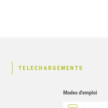
TELECHARGEMENTS
Modes d'emploi