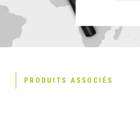
PRODUITS ASSOCIÉS