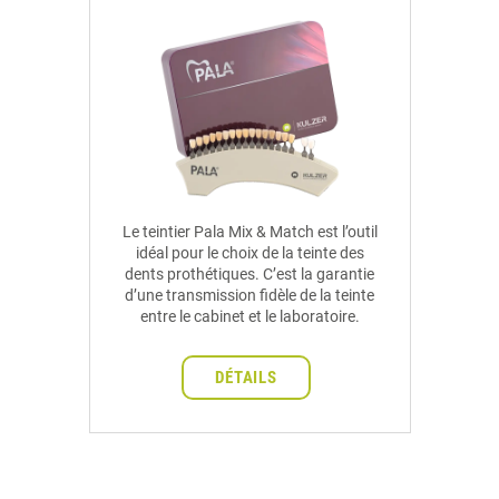
Le teintier Pala Mix & Match est l’outil
idéal pour le choix de la teinte des
dents prothétiques. C’est la garantie
d’une transmission fidèle de la teinte
entre le cabinet et le laboratoire.
DÉTAILS