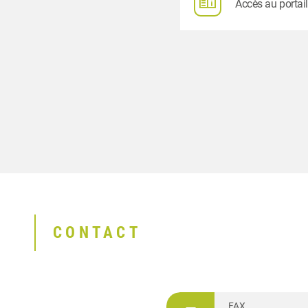
Accès au portail
CONTACT
FAX