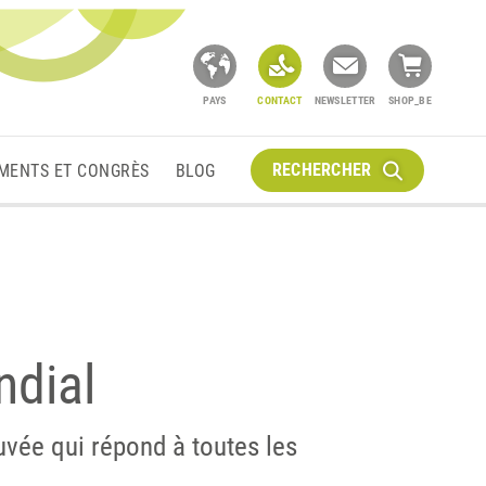
PAYS
CONTACT
NEWSLETTER
SHOP_BE
RECHERCHER
MENTS ET CONGRÈS
BLOG
dial
vée qui répond à toutes les