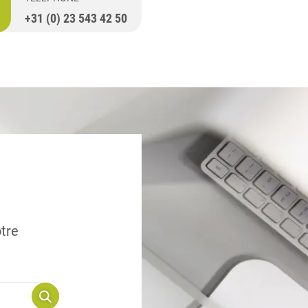
+31 (0) 23 543 42 50
otre