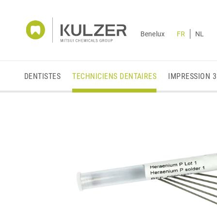
Benelux
FR
NL
DENTISTES
TECHNICIENS DENTAIRES
IMPRESSION 