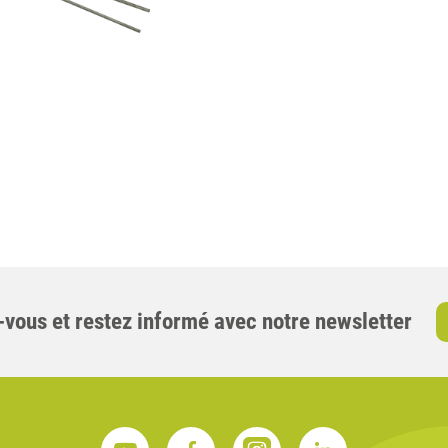
-vous et restez informé avec notre newsletter