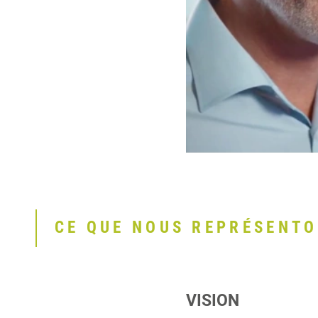
CE QUE NOUS REPRÉSENT
VISION