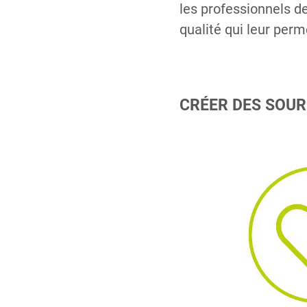
les professionnels de
qualité qui leur perm
CRÉER DES SOURI