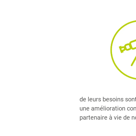
de leurs besoins son
une amélioration con
partenaire à vie de n