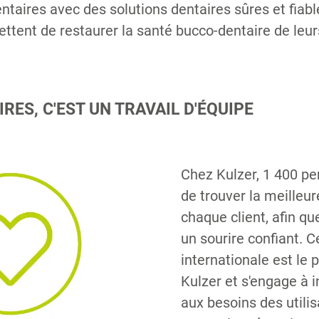
ntaires avec des solutions dentaires sûres et fiabl
ettent de restaurer la santé bucco-dentaire de leur
RES, C'EST UN TRAVAIL D'ÉQUIPE
Chez Kulzer, 1 400 pe
de trouver la meilleur
chaque client, afin qu
un sourire confiant. C
internationale est le p
Kulzer et s'engage à 
aux besoins des utilis