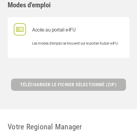
Modes d'emploi
Accès au portail e-IFU
Les modes d'emploi se trouvent sur le portail Kulzer e-IFU.
TÉLÉCHARGER LE FICHIER SÉLECTIONNÉ (ZIP)
Votre Regional Manager