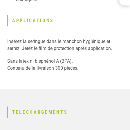
BÉNÉFICES
APPLICATIONS
APPLICATIONS
TELECHARGEMENTS
PRODUITS ASSOCIÉS
Insérez la seringue dans le manchon hygiénique et
serrez. Jetez le film de protection après application.
Sans latex ni bisphénol A (BPA).
Contenu de la livraison 300 pièces.
TELECHARGEMENTS