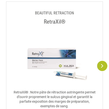
BEAUTIFUL RETRACTION
RetraXil®
RetraXil® : Notre pâte de rétraction astringente permet
d’ouvrir proprement le sulcus gingival et garantit la
parfaite exposition des marges de préparation,
exemptes de sang.