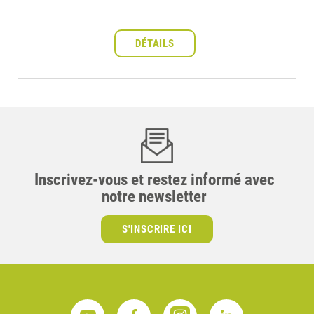
DÉTAILS
Inscrivez-vous et restez informé avec
notre newsletter
S'INSCRIRE ICI