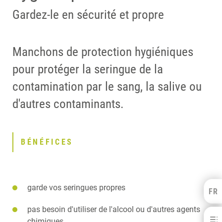
Gardez-le en sécurité et propre
Manchons de protection hygiéniques
pour protéger la seringue de la
contamination par le sang, la salive ou
d'autres contaminants.
BÉNÉFICES
garde vos seringues propres
FR
Kulzer Benelux
pas besoin d'utiliser de l'alcool ou d'autres agents
FRANÇAIS
Manchon de protection hygiénique
NEDERLANDS
chimiques