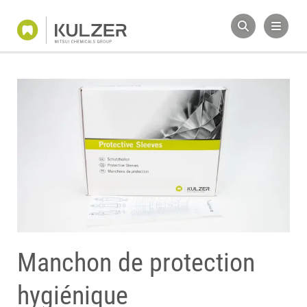
Manchon de protection
hygiénique