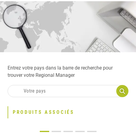
Entrez votre pays dans la barre de recherche pour
trouver votre Regional Manager
PRODUITS ASSOCIÉS