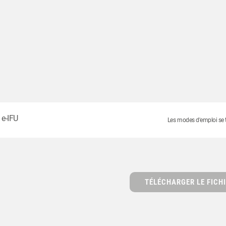
 e-IFU
Les modes d'emploi se tr
TÉLÉCHARGER LE FICHI