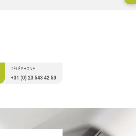
TÉLÉPHONE
+31 (0) 23 543 42 50