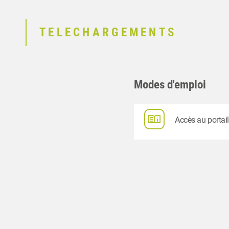
TELECHARGEMENTS
Modes d'emploi
Accès au portail