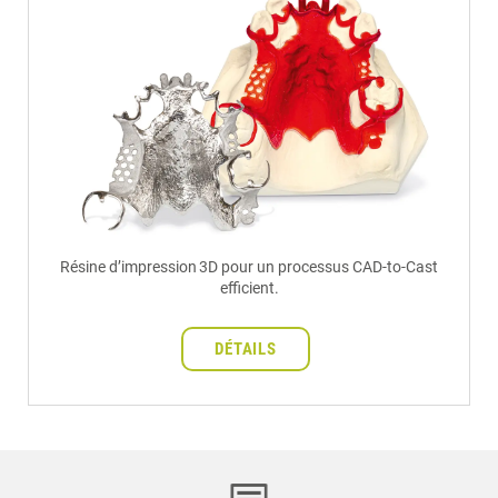
Résine d’impression 3D pour un processus CAD-to-Cast
efficient.
DÉTAILS