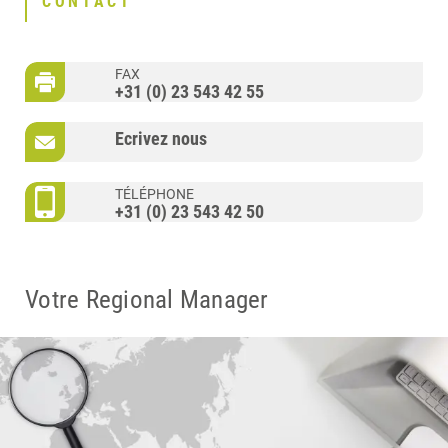
CONTACT
FAX
+31 (0) 23 543 42 55
Ecrivez nous
TÉLÉPHONE
+31 (0) 23 543 42 50
Votre Regional Manager