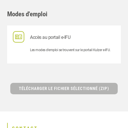
Modes d'emploi
Accès au portail e-IFU
Les modes d'emploi se trouvent sur le portail Kulzer e-IFU.
TÉLÉCHARGER LE FICHIER SÉLECTIONNÉ (ZIP)