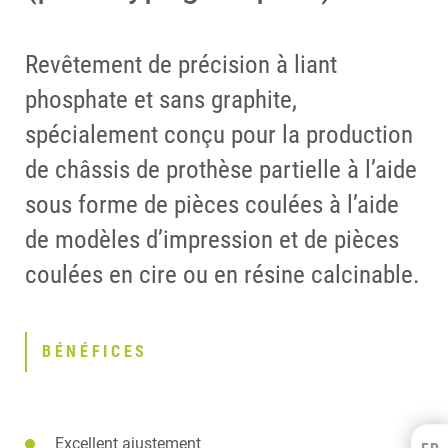
Revêtement de précision à liant
phosphate et sans graphite,
spécialement conçu pour la production
de châssis de prothèse partielle à l’aide
sous forme de pièces coulées à l’aide
de modèles d’impression et de pièces
coulées en cire ou en résine calcinable.
BÉNÉFICES
Excellent ajustement