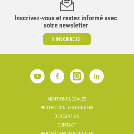
Inscrivez-vous et restez informé avec
notre newsletter
S'INSCRIRE ICI
MENTIONS LÉGALES
PROTECTION DES DONNÉES
DÉNÉGATION
CONTACT
PARAMÈTRES DES COOKIES