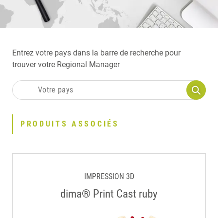
Entrez votre pays dans la barre de recherche pour
trouver votre Regional Manager
PRODUITS ASSOCIÉS
IMPRESSION 3D
dima® Print Cast ruby