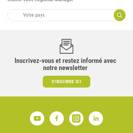
Inscrivez-vous et restez informé avec
notre newsletter
S'INSCRIRE ICI