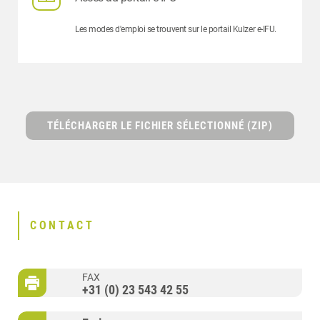
Les modes d'emploi se trouvent sur le portail Kulzer e-IFU.
TÉLÉCHARGER LE FICHIER SÉLECTIONNÉ (ZIP)
CONTACT
FAX
+31 (0) 23 543 42 55