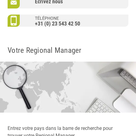
Ecrivez nous
TÉLÉPHONE
+31 (0) 23 543 42 50
Votre Regional Manager
Entrez votre pays dans la barre de recherche pour
trouver votre Regional Manager