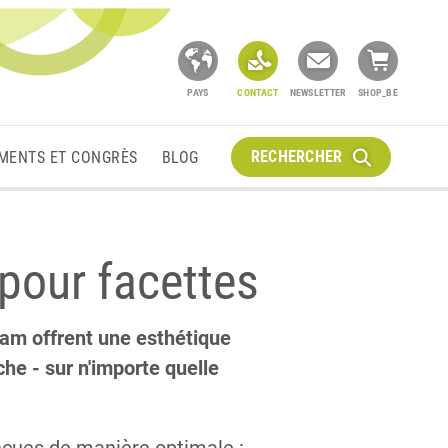
PAYS
CONTACT
NEWSLETTER
SHOP_BE
RECHERCHER
MENTS ET CONGRÈS
BLOG
pour facettes
m offrent une esthétique
he - sur n'importe quelle