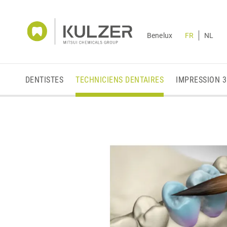
Benelux
FR
NL
DENTISTES
TECHNICIENS DENTAIRES
IMPRESSION 