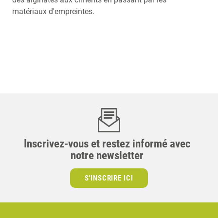
matériaux d'empreintes.
Inscrivez-vous et restez informé avec
notre newsletter
S'INSCRIRE ICI