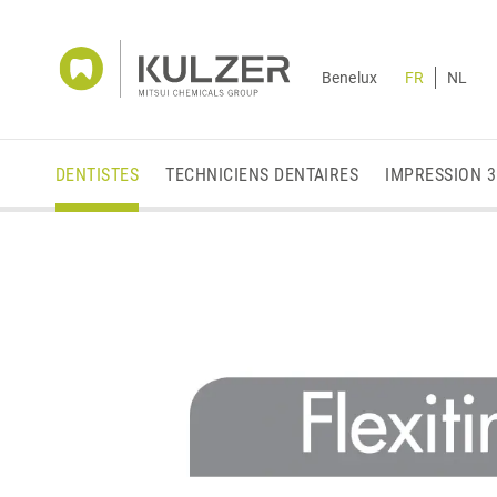
Benelux
FR
NL
DENTISTES
TECHNICIENS DENTAIRES
IMPRESSION 