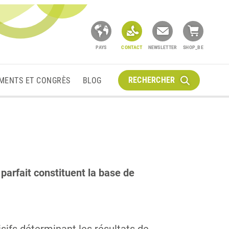
PAYS
CONTACT
NEWSLETTER
SHOP_BE
RECHERCHER
MENTS ET CONGRÈS
BLOG
 parfait constituent la base de