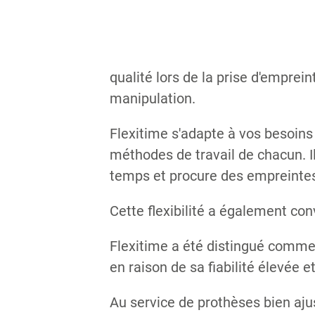
qualité lors de la prise d'empre
manipulation.
Flexitime s'adapte à vos besoins
méthodes de travail de chacun. I
temps et procure des empreintes 
Cette flexibilité a également con
Flexitime a été distingué comme 
en raison de sa fiabilité élevée et
Au service de prothèses bien aju