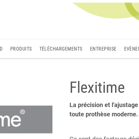
3D
PRODUITS
TÉLÉCHARGEMENTS
ENTREPRISE
EVÈNE
Flexitime
La précision et l'ajustage
toute prothèse moderne.