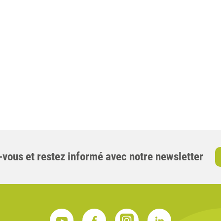
-vous et restez informé avec notre newsletter