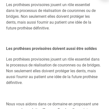
FRANÇAIS
Les prothèses provisoires jouent un rôle essentiel
NEDERLANDS
dans le processus de réalisation de couronnes ou de
bridges. Non seulement elles doivent protéger les
dents, mais aussi fournir au patient une idée de la
future prothèse définitive.
Les prothèses provisoires doivent aussi être solides
Les prothèses provisoires jouent un rôle essentiel dans
le processus de réalisation de couronnes ou de bridges.
Non seulement elles doivent protéger les dents, mais
aussi fournir au patient une idée de la future prothèse
définitive.
Nous vous aidons dans ce domaine en proposant une