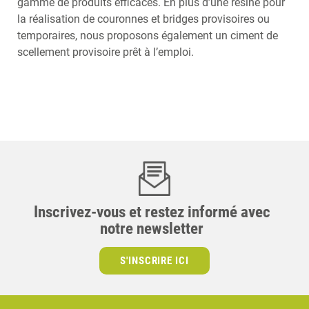
gamme de produits efficaces. En plus d’une résine pour
la réalisation de couronnes et bridges provisoires ou
temporaires, nous proposons également un ciment de
scellement provisoire prêt à l’emploi.
Inscrivez-vous et restez informé avec
notre newsletter
S'INSCRIRE ICI