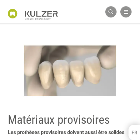
Matériaux provisoires
Les prothèses provisoires doivent aussi être solides
FR
Kulzer Benelux