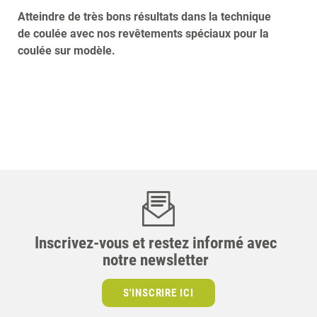
Atteindre de très bons résultats dans la technique
de coulée avec nos revêtements spéciaux pour la
coulée sur modèle.
Inscrivez-vous et restez informé avec
notre newsletter
S'INSCRIRE ICI