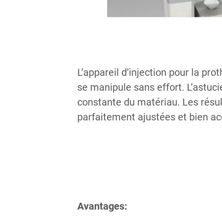
L’appareil d’injection pour la pr
se manipule sans effort. L’astuc
constante du matériau. Les résult
parfaitement ajustées et bien ac
Avantages: