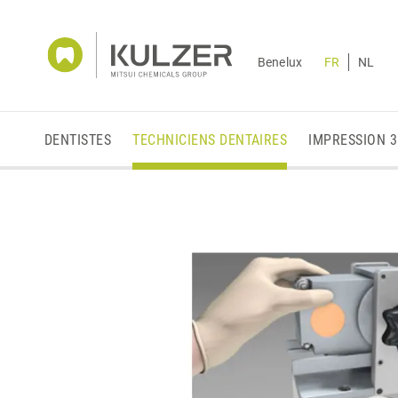
Benelux
FR
NL
DENTISTES
TECHNICIENS DENTAIRES
IMPRESSION 