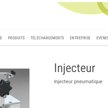
3D
PRODUITS
TÉLÉCHARGEMENTS
ENTREPRISE
EVÈNE
Injecteur
Injecteur pneumatique