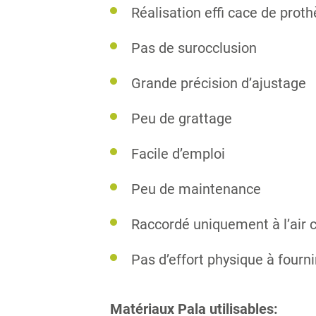
Réalisation effi cace de prot
Pas de surocclusion
Grande précision d’ajustage
Peu de grattage
Facile d’emploi
Peu de maintenance
Raccordé uniquement à l’air 
Pas d’effort physique à fourni
Matériaux Pala utilisables: