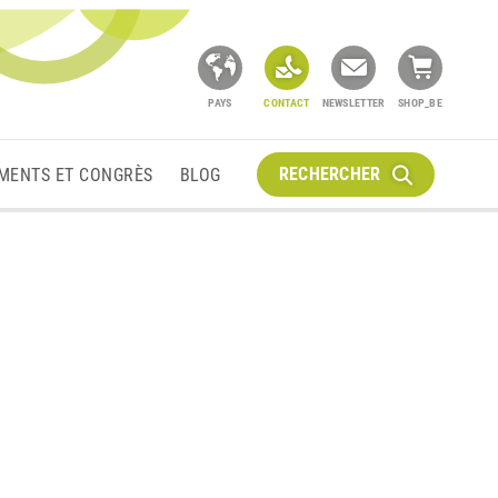
PAYS
CONTACT
NEWSLETTER
SHOP_BE
RECHERCHER
MENTS ET CONGRÈS
BLOG