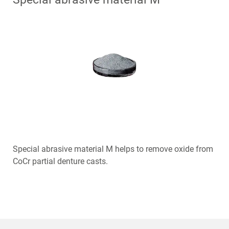
Special abrasive material M helps to remove oxide from
CoCr partial denture casts.