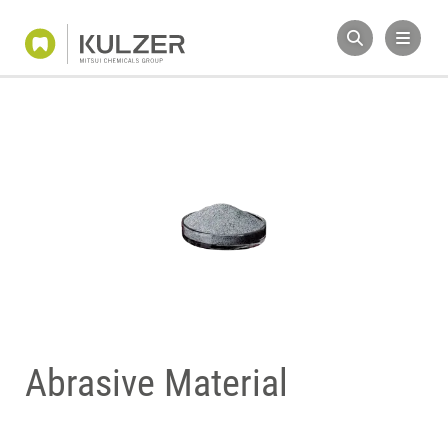
Abrasive Material