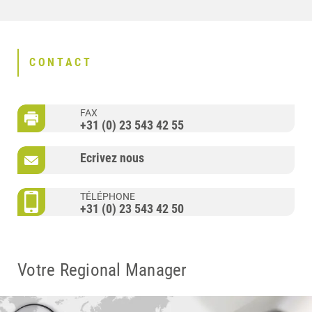
CONTACT
FAX
+31 (0) 23 543 42 55
Ecrivez nous
TÉLÉPHONE
+31 (0) 23 543 42 50
Votre Regional Manager