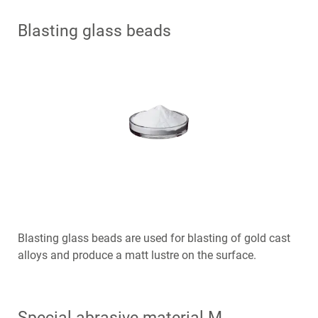
Blasting glass beads
Blasting glass beads are used for blasting of gold cast
alloys and produce a matt lustre on the surface.
Special abrasive material M