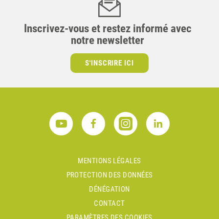
Inscrivez-vous et restez informé avec
notre newsletter
S'INSCRIRE ICI
MENTIONS LÉGALES
PROTECTION DES DONNÉES
DÉNÉGATION
CONTACT
PARAMÈTRES DES COOKIES