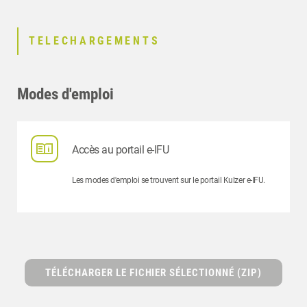
TELECHARGEMENTS
Modes d'emploi
Accès au portail e-IFU
Les modes d'emploi se trouvent sur le portail Kulzer e-IFU.
TÉLÉCHARGER LE FICHIER SÉLECTIONNÉ (ZIP)