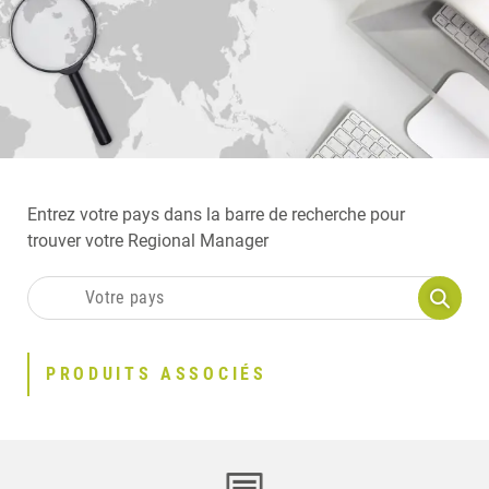
Entrez votre pays dans la barre de recherche pour
trouver votre Regional Manager
PRODUITS ASSOCIÉS