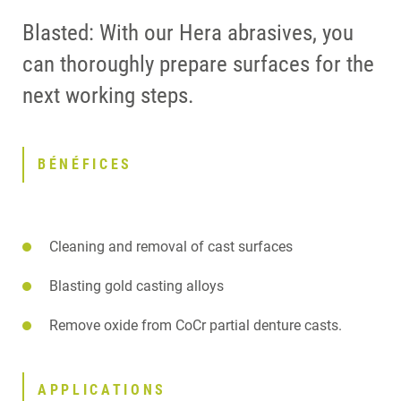
Blasted: With our Hera abrasives, you
can thoroughly prepare surfaces for the
next working steps.
BÉNÉFICES
Cleaning and removal of cast surfaces
Blasting gold casting alloys
Remove oxide from CoCr partial denture casts.
APPLICATIONS