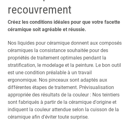
NEDERLANDS
recouvrement
Créez les conditions idéales pour que votre facette
céramique soit agréable et réussie.
Nos liquides pour céramique donnent aux composés
céramiques la consistance souhaitée pour des
propriétés de traitement optimales pendant la
stratification, le modelage et la peinture. Le bon outil
est une condition préalable à un travail
ergonomique. Nos pinceaux sont adaptés aux
différentes étapes de traitement. Prévisualisation
appropriée des résultats de la couleur : Nos teintiers
sont fabriqués à partir de la céramique d'origine et
indiquent la couleur attendue selon la cuisson de la
céramique afin d'éviter toute surprise.