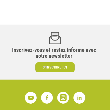
Inscrivez-vous et restez informé avec
notre newsletter
S'INSCRIRE ICI