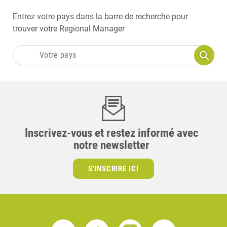
Entrez votre pays dans la barre de recherche pour
trouver votre Regional Manager
Inscrivez-vous et restez informé avec
notre newsletter
S'INSCRIRE ICI