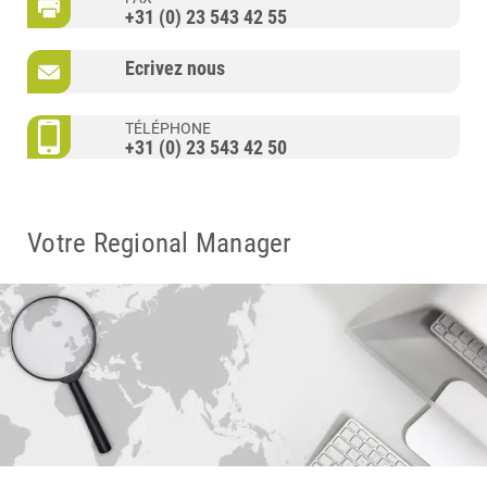
+31 (0) 23 543 42 55
Ecrivez nous
TÉLÉPHONE
+31 (0) 23 543 42 50
Votre Regional Manager