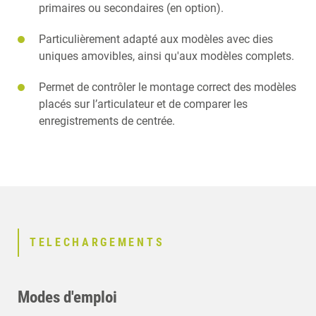
primaires ou secondaires (en option).
Particulièrement adapté aux modèles avec dies
uniques amovibles, ainsi qu'aux modèles complets.
Permet de contrôler le montage correct des modèles
placés sur l’articulateur et de comparer les
enregistrements de centrée.
TELECHARGEMENTS
Modes d'emploi