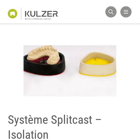
Système Splitcast –
Isolation