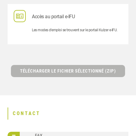
Accès au portail e-IFU
Les modes d'emploi se trouvent sur le portail Kulzer e-IFU.
TÉLÉCHARGER LE FICHIER SÉLECTIONNÉ (ZIP)
CONTACT
FAX